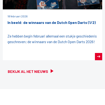
18 februari 2026
In beeld: de winnaars van de Dutch Open Darts (1/2)
Ze hebben begin februari allemaal een stukje geschiedenis
geschreven; de winnaars van de Dutch Open Darts 2026!
BEKIJK AL HET NIEUWS