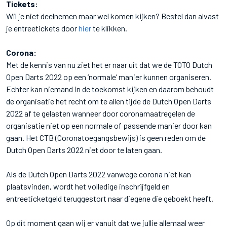
Tickets:
Wil je niet deelnemen maar wel komen kijken? Bestel dan alvast
je entreetickets door
hier
te klikken.
Corona:
Met de kennis van nu ziet het er naar uit dat we de TOTO Dutch
Open Darts 2022 op een ‘normale’ manier kunnen organiseren.
Echter kan niemand in de toekomst kijken en daarom behoudt
de organisatie het recht om te allen tijde de Dutch Open Darts
2022 af te gelasten wanneer door coronamaatregelen de
organisatie niet op een normale of passende manier door kan
gaan. Het CTB (Coronatoegangsbewijs) is geen reden om de
Dutch Open Darts 2022 niet door te laten gaan.
Als de Dutch Open Darts 2022 vanwege corona niet kan
plaatsvinden, wordt het volledige inschrijfgeld en
entreeticketgeld teruggestort naar diegene die geboekt heeft.
Op dit moment gaan wij er vanuit dat we jullie allemaal weer