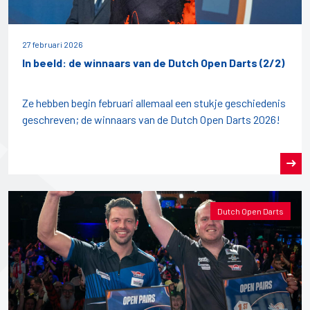
27 februari 2026
In beeld: de winnaars van de Dutch Open Darts (2/2)
Ze hebben begin februari allemaal een stukje geschiedenis
geschreven; de winnaars van de Dutch Open Darts 2026!
Dutch Open Darts