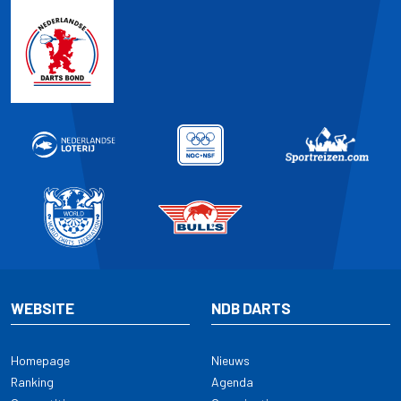
WEBSITE
NDB DARTS
Homepage
Nieuws
Ranking
Agenda