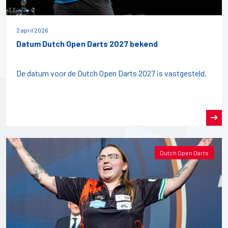
2 april 2026
Datum Dutch Open Darts 2027 bekend
De datum voor de Dutch Open Darts 2027 is vastgesteld.
Dutch Open Darts