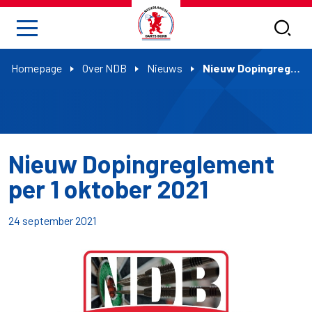
Homepage
Over NDB
Nieuws
Nieuw Dopingreglement per 1 oktober 2021
Nieuw Dopingreglement
per 1 oktober 2021
24 september 2021