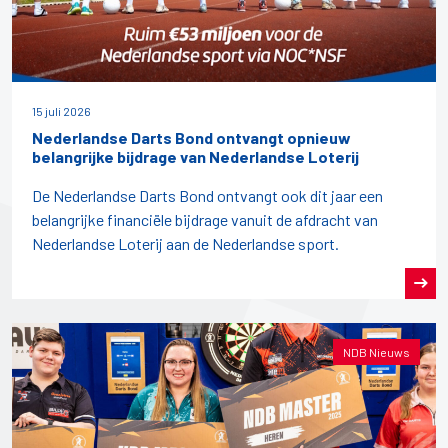
15 juli 2026
Nederlandse Darts Bond ontvangt opnieuw
belangrijke bijdrage van Nederlandse Loterij
De Nederlandse Darts Bond ontvangt ook dit jaar een
belangrijke financiële bijdrage vanuit de afdracht van
Nederlandse Loterij aan de Nederlandse sport.
NDB Nieuws