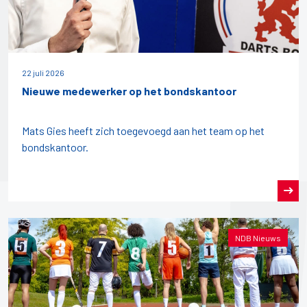
22 juli 2026
Nieuwe medewerker op het bondskantoor
Mats Gies heeft zich toegevoegd aan het team op het
bondskantoor.
NDB Nieuws