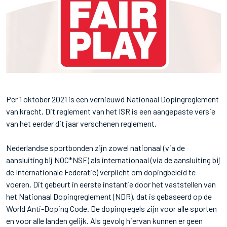
Per 1 oktober 2021 is een vernieuwd Nationaal Dopingreglement
van kracht. Dit reglement van het ISR is een aangepaste versie
van het eerder dit jaar verschenen reglement.
Nederlandse sportbonden zijn zowel nationaal (via de
aansluiting bij NOC*NSF) als internationaal (via de aansluiting bij
de Internationale Federatie) verplicht om dopingbeleid te
voeren. Dit gebeurt in eerste instantie door het vaststellen van
het Nationaal Dopingreglement (NDR), dat is gebaseerd op de
World Anti-Doping Code. De dopingregels zijn voor alle sporten
en voor alle landen gelijk. Als gevolg hiervan kunnen er geen