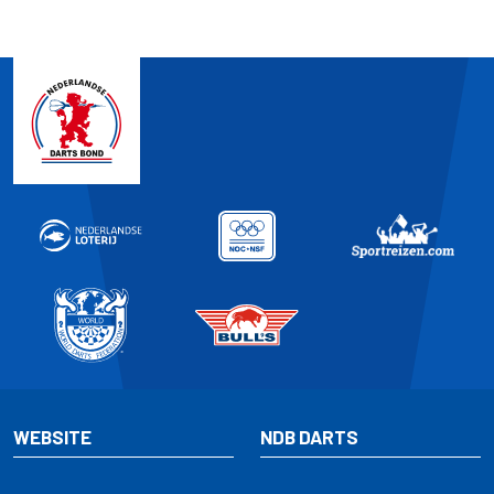
WEBSITE
NDB DARTS