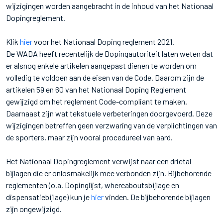
wijzigingen worden aangebracht in de inhoud van het Nationaal
Dopingreglement.
Klik
hier
voor het Nationaal Doping reglement 2021.
De WADA heeft recentelijk de Dopingautoriteit laten weten dat
er alsnog enkele artikelen aangepast dienen te worden om
volledig te voldoen aan de eisen van de Code. Daarom zijn de
artikelen 59 en 60 van het Nationaal Doping Reglement
gewijzigd om het reglement Code-compliant te maken.
Daarnaast zijn wat tekstuele verbeteringen doorgevoerd. Deze
wijzigingen betreffen geen verzwaring van de verplichtingen van
de sporters, maar zijn vooral procedureel van aard.
Het Nationaal Dopingreglement verwijst naar een drietal
bijlagen die er onlosmakelijk mee verbonden zijn. Bijbehorende
reglementen (o.a. Dopinglijst, whereaboutsbijlage en
dispensatiebijlage) kun je
hier
vinden. De bijbehorende bijlagen
zijn ongewijzigd.