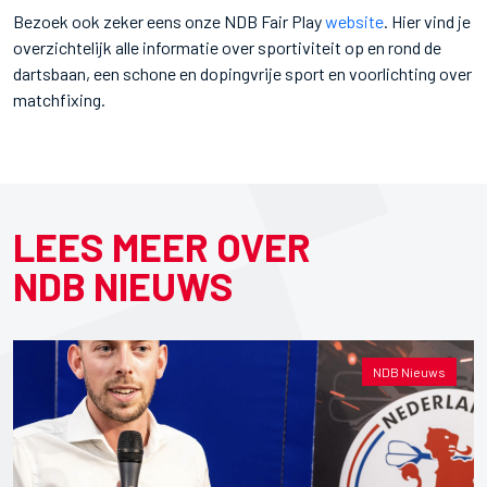
Bezoek ook zeker eens onze NDB Fair Play
website
. Hier vind je
overzichtelijk alle informatie over sportiviteit op en rond de
dartsbaan, een schone en dopingvrije sport en voorlichting over
matchfixing.
LEES MEER OVER
NDB NIEUWS
NDB Nieuws