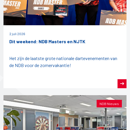
2 juli 2026
Dit weekend: NDB Masters en NJTK
Het zijn de laatste grote nationale dartevenementen van
de NDB voor de zomervakantie!
NDB Nieuws