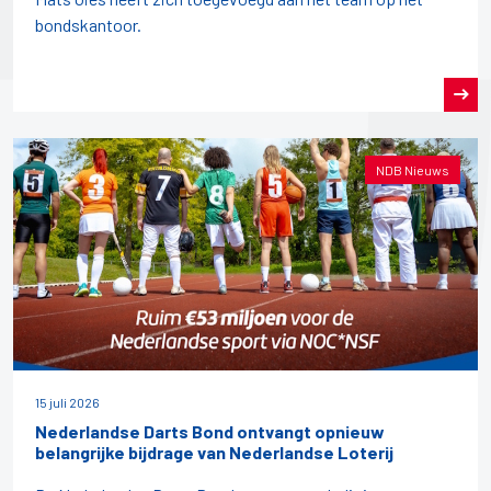
bondskantoor.
NDB Nieuws
15 juli 2026
Nederlandse Darts Bond ontvangt opnieuw
belangrijke bijdrage van Nederlandse Loterij