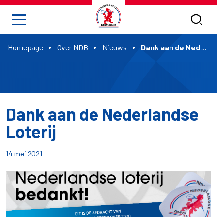
Homepage
Over NDB
Nieuws
Dank aan de Nederlandse Loterij
Dank aan de Nederlandse
Loterij
14 mei 2021