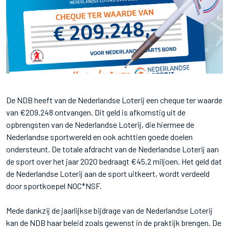
De NDB heeft van de Nederlandse Loterij een cheque ter waarde
van €209.248 ontvangen. Dit geld is afkomstig uit de
opbrengsten van de Nederlandse Loterij, die hiermee de
Nederlandse sportwereld en ook achttien goede doelen
ondersteunt. De totale afdracht van de Nederlandse Loterij aan
de sport over het jaar 2020 bedraagt €45,2 miljoen. Het geld dat
de Nederlandse Loterij aan de sport uitkeert, wordt verdeeld
door sportkoepel NOC*NSF.
Mede dankzij de jaarlijkse bijdrage van de Nederlandse Loterij
kan de NDB haar beleid zoals gewenst in de praktijk brengen. De