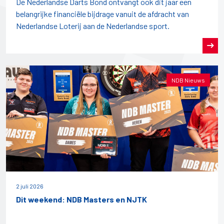
De Nederlandse Darts Bond ontvangt ook dit jaar een
belangrijke financiële bijdrage vanuit de afdracht van
Nederlandse Loterij aan de Nederlandse sport.
NDB Nieuws
2 juli 2026
Dit weekend: NDB Masters en NJTK