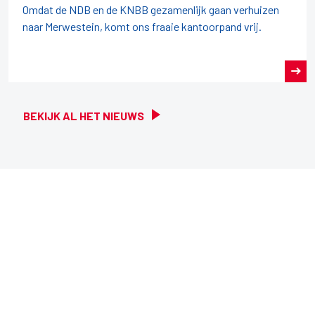
Omdat de NDB en de KNBB gezamenlijk gaan verhuizen
naar Merwestein, komt ons fraaie kantoorpand vrij.
BEKIJK AL HET NIEUWS