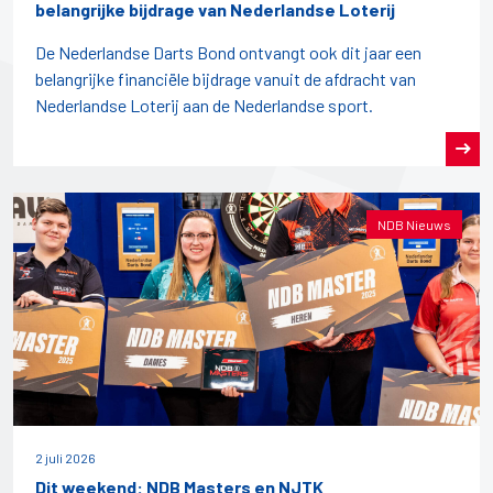
belangrijke bijdrage van Nederlandse Loterij
De Nederlandse Darts Bond ontvangt ook dit jaar een
belangrijke financiële bijdrage vanuit de afdracht van
Nederlandse Loterij aan de Nederlandse sport.
NDB Nieuws
2 juli 2026
Dit weekend: NDB Masters en NJTK