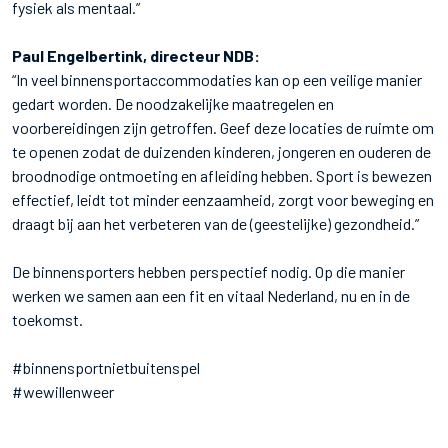
fysiek als mentaal.”
Paul Engelbertink, directeur NDB:
“In veel binnensportaccommodaties kan op een veilige manier
gedart worden. De noodzakelijke maatregelen en
voorbereidingen zijn getroffen. Geef deze locaties de ruimte om
te openen zodat de duizenden kinderen, jongeren en ouderen de
broodnodige ontmoeting en afleiding hebben. Sport is bewezen
effectief, leidt tot minder eenzaamheid, zorgt voor beweging en
draagt bij aan het verbeteren van de (geestelijke) gezondheid.”
De binnensporters hebben perspectief nodig. Op die manier
werken we samen aan een fit en vitaal Nederland, nu en in de
toekomst.
#binnensportnietbuitenspel
#wewillenweer