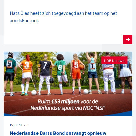
Mats Gies heeft zich toegevoegd aan het team op het
bondskantoor.
NDB Nieuws
15 juli 2026
Nederlandse Darts Bond ontvangt opnieuw