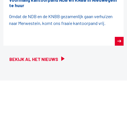
te huur
Omdat de NDB en de KNBB gezamenlijk gaan verhuizen
naar Merwestein, komt ons fraaie kantoorpand vrij.
BEKIJK AL HET NIEUWS