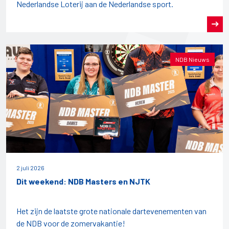
Nederlandse Loterij aan de Nederlandse sport.
NDB Nieuws
2 juli 2026
Dit weekend: NDB Masters en NJTK
Het zijn de laatste grote nationale dartevenementen van
de NDB voor de zomervakantie!