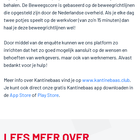
behalen. De Beweegscore is gebaseerd op de beweegrichtlijnen
die opgesteld zijn door de Nederlandse overheid. Als je elke dag
twee potjes speelt op de werkvloer (van zo’n 15 minuten) dan
haal je deze beweegrichtlijnen wel!
Door middel van de enquête kunnen we ons platform zo
inrichten dat het zo goed mogelijk aansluit op de wensen en
behoeften van werkgevers, maar ook van werknemers. Alvast
bedankt voor je hulp!
Meer info over Kantinebaas vind je op
www.kantinebaas.club
.
Je kunt ook direct onze gratis Kantinebaas app downloaden in
de
App Store
of
Play Store
.
LEES MEER OVER