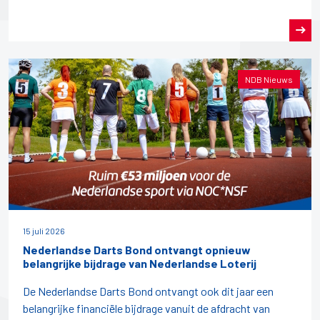
NDB Nieuws
15 juli 2026
Nederlandse Darts Bond ontvangt opnieuw
belangrijke bijdrage van Nederlandse Loterij
De Nederlandse Darts Bond ontvangt ook dit jaar een
belangrijke financiële bijdrage vanuit de afdracht van