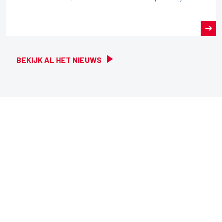
BEKIJK AL HET NIEUWS