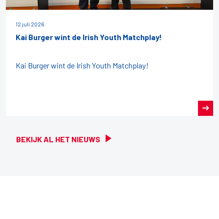
12 juli 2026
Kai Burger wint de Irish Youth Matchplay!
Kai Burger wint de Irish Youth Matchplay!
BEKIJK AL HET NIEUWS