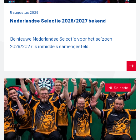
5 augustus 2026
Nederlandse Selectie 2026/2027 bekend
De nieuwe Nederlandse Selectie voor het seizoen
2026/2027 is inmiddels samengesteld.
NL Selectie