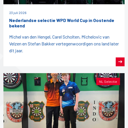
23 juli 2026
Nederlandse selectie WPD World Cup in Oostende
bekend
Michel van den Hengel, Carel Scholten, Michelovic van
Velzen en Stefan Bakker vertegenwoordigen ons land later
dit jaar.
NL Selectie