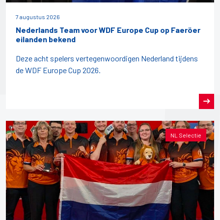
7 augustus 2026
Nederlands Team voor WDF Europe Cup op Faeröer
eilanden bekend
Deze acht spelers vertegenwoordigen Nederland tijdens
de WDF Europe Cup 2026.
NL Selectie