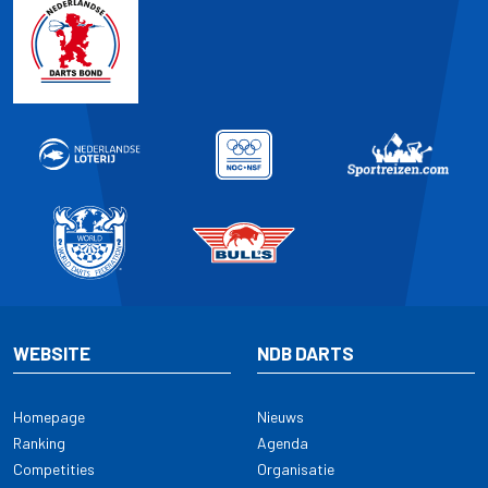
WEBSITE
NDB DARTS
Homepage
Nieuws
Ranking
Agenda
Competities
Organisatie