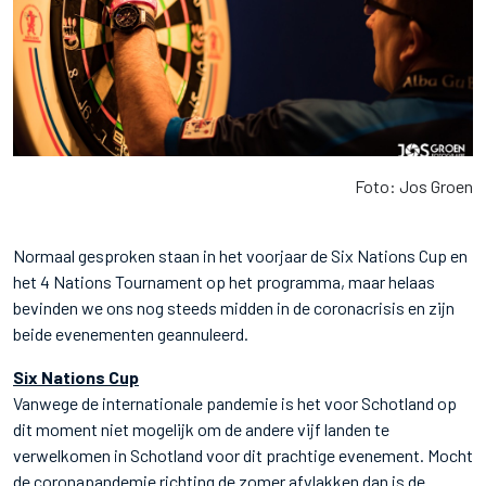
Foto: Jos Groen
Normaal gesproken staan in het voorjaar de Six Nations Cup en
het 4 Nations Tournament op het programma, maar helaas
bevinden we ons nog steeds midden in de coronacrisis en zijn
beide evenementen geannuleerd.
Six Nations Cup
Vanwege de internationale pandemie is het voor Schotland op
dit moment niet mogelijk om de andere vijf landen te
verwelkomen in Schotland voor dit prachtige evenement. Mocht
de coronapandemie richting de zomer afvlakken dan is de