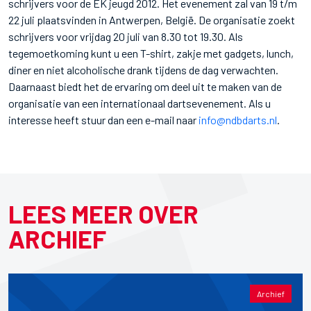
schrijvers voor de EK jeugd 2012. Het evenement zal van 19 t/m
22 juli plaatsvinden in Antwerpen, België. De organisatie zoekt
schrijvers voor vrijdag 20 juli van 8.30 tot 19.30. Als
tegemoetkoming kunt u een T-shirt, zakje met gadgets, lunch,
diner en niet alcoholische drank tijdens de dag verwachten.
Daarnaast biedt het de ervaring om deel uit te maken van de
organisatie van een internationaal dartsevenement. Als u
interesse heeft stuur dan een e-mail naar
info@ndbdarts.nl
.
LEES MEER OVER
ARCHIEF
Archief