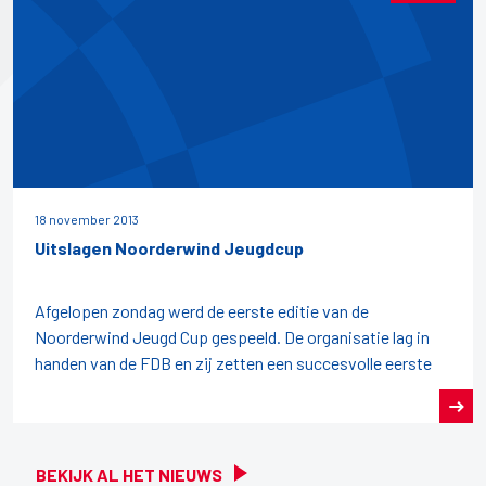
18 november 2013
Uitslagen Noorderwind Jeugdcup
Afgelopen zondag werd de eerste editie van de
Noorderwind Jeugd Cup gespeeld. De organisatie lag in
handen van de FDB en zij zetten een succesvolle eerste
BEKIJK AL HET NIEUWS