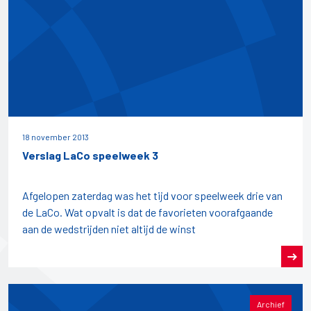
18 november 2013
Verslag LaCo speelweek 3
Afgelopen zaterdag was het tijd voor speelweek drie van
de LaCo. Wat opvalt is dat de favorieten voorafgaande
aan de wedstrijden niet altijd de winst
Archief