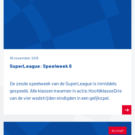
18 november 2013
SuperLeague: Speelweek 6
De zesde speelweek van de SuperLeague is inmiddels
gespeeld. Alle klassen kwamen in actie.HoofdklasseDrie
van de vier wedstrijden eindigden in een gelijkspel.
Archief