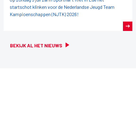
startschot klinken voor de Nederlandse Jeugd Team
Kampioenschappen (NJTK) 2026!
BEKIJK AL HET NIEUWS