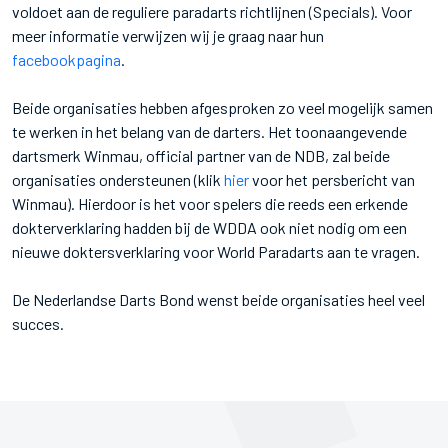
voldoet aan de reguliere paradarts richtlijnen (Specials). Voor
meer informatie verwijzen wij je graag naar hun
facebookpagina
.
Beide organisaties hebben afgesproken zo veel mogelijk samen
te werken in het belang van de darters. Het toonaangevende
dartsmerk Winmau, official partner van de NDB, zal beide
organisaties ondersteunen (klik
hier
voor het persbericht van
Winmau). Hierdoor is het voor spelers die reeds een erkende
dokterverklaring hadden bij de WDDA ook niet nodig om een
nieuwe doktersverklaring voor World Paradarts aan te vragen.
De Nederlandse Darts Bond wenst beide organisaties heel veel
succes.