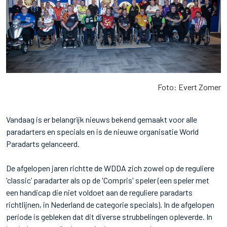
Foto: Evert Zomer
Vandaag is er belangrijk nieuws bekend gemaakt voor alle
paradarters en specials en is de nieuwe organisatie World
Paradarts gelanceerd.
De afgelopen jaren richtte de WDDA zich zowel op de reguliere
'classic’ paradarter als op de 'Compris' speler (een speler met
een handicap die niet voldoet aan de reguliere paradarts
richtlijnen, in Nederland de categorie specials). In de afgelopen
periode is gebleken dat dit diverse strubbelingen opleverde. In