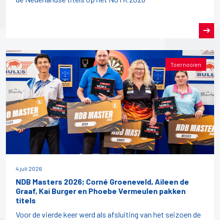
Toernooien
4 juli 2026
NDB Masters 2026; Corné Groeneveld, Aileen de
Graaf, Kai Burger en Phoebe Vermeulen pakken
titels
Voor de vierde keer werd als afsluiting van het seizoen de