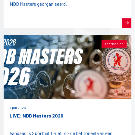
NDB Masters georganiseerd.
Toernooien
4 juli 2026
LIVE: NDB Masters 2026
Vandaag is Sporthal ’t Riet in Ede het toneel van een