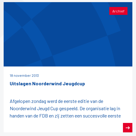
Archief
18 november 2013
Uitslagen Noorderwind Jeugdcup
Afgelopen zondag werd de eerste editie van de
Noorderwind Jeugd Cup gespeeld. De organisatie lag in
handen van de FDB en zij zetten een succesvolle eerste