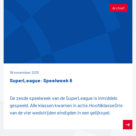
Archief
18 november 2013
SuperLeague: Speelweek 6
De zesde speelweek van de SuperLeague is inmiddels
gespeeld. Alle klassen kwamen in actie.HoofdklasseDrie
van de vier wedstrijden eindigden in een gelijkspel.