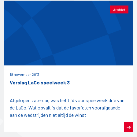
Archief
18 november 2013
Verslag LaCo speelweek 3
Afgelopen zaterdag was het tijd voor speelweek drie van
de LaCo. Wat opvalt is dat de favorieten voorafgaande
aan de wedstrijden niet altijd de winst