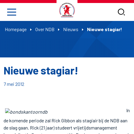
Homepage
Over NDB
Nieuws
Nieuwe stagiar!
Nieuwe stagiar!
7 mei 2012
In
de komende periode zal Rick Gibbon als stagiair bij de NDB aan
de slag gaan. Rick (21 jaar) studeert vrijetijdsmanagement