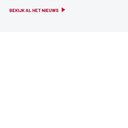
BEKIJK AL HET NIEUWS