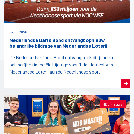
15 juli 2026
Nederlandse Darts Bond ontvangt opnieuw
belangrijke bijdrage van Nederlandse Loterij
De Nederlandse Darts Bond ontvangt ook dit jaar een
belangrijke financiële bijdrage vanuit de afdracht van
Nederlandse Loterij aan de Nederlandse sport.
NDB Nieuws