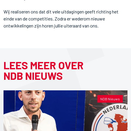
Wij realiseren ons dat dit vele uitdagingen geeft richting het
einde van de competities. Zodra er wederom nieuwe
ontwikkelingen zijn horen jullie uiteraard van ons.
LEES MEER OVER
NDB NIEUWS
NDB Nieuws