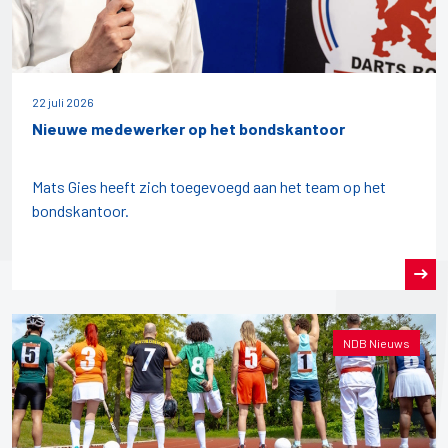
22 juli 2026
Nieuwe medewerker op het bondskantoor
Mats Gies heeft zich toegevoegd aan het team op het
bondskantoor.
NDB Nieuws