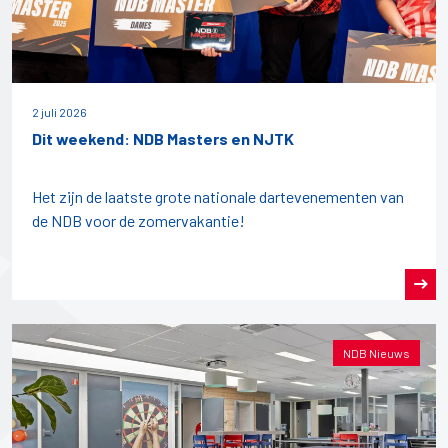
2 juli 2026
Dit weekend: NDB Masters en NJTK
Het zijn de laatste grote nationale dartevenementen van
de NDB voor de zomervakantie!
NDB Nieuws