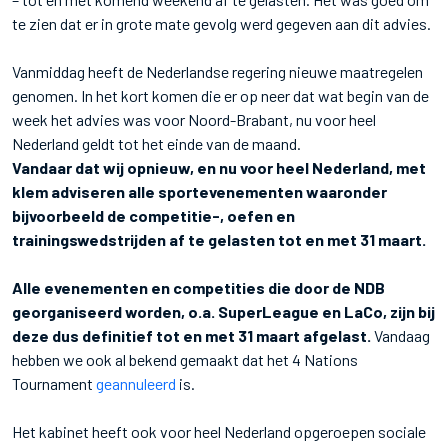
te zien dat er in grote mate gevolg werd gegeven aan dit advies.
Vanmiddag heeft de Nederlandse regering nieuwe maatregelen
genomen. In het kort komen die er op neer dat wat begin van de
week het advies was voor Noord-Brabant, nu voor heel
Nederland geldt tot het einde van de maand.
Vandaar dat wij opnieuw, en nu voor heel Nederland, met
klem adviseren alle sportevenementen waaronder
bijvoorbeeld de competitie-, oefen en
trainingswedstrijden af te gelasten tot en met 31 maart.
Alle evenementen en competities die door de NDB
georganiseerd worden, o.a. SuperLeague en LaCo, zijn bij
deze dus definitief tot en met 31 maart afgelast.
Vandaag
hebben we ook al bekend gemaakt dat het 4 Nations
Tournament
geannuleerd
is.
Het kabinet heeft ook voor heel Nederland opgeroepen sociale