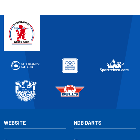
WEBSITE
NDB DARTS