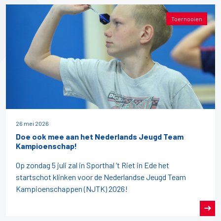
Toernooien
26 mei 2026
Doe ook mee aan het Nederlands Jeugd Team
Kampioenschap!
Op zondag 5 juli zal in Sporthal ’t Riet in Ede het
startschot klinken voor de Nederlandse Jeugd Team
Kampioenschappen (NJTK) 2026!