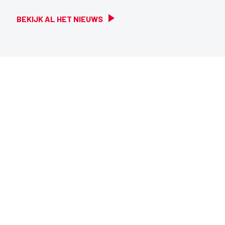
BEKIJK AL HET NIEUWS