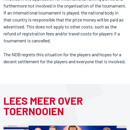
furthermore not involved in the organisation of the tournament.
If an international tournament is played, the national body in
that country is responsible that the prize money will be paid as
advertised. This does not apply to other costs, such as the
refund of registration fees and/or travel costs for players if a
tournament is cancelled.
The NDB regrets this situation for the players and hopes for a
decent settlement for the players and everyone that is involved.
LEES MEER OVER
TOERNOOIEN