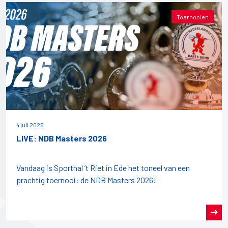
Toernooien
4 juli 2026
LIVE: NDB Masters 2026
Vandaag is Sporthal ’t Riet in Ede het toneel van een
prachtig toernooi: de NDB Masters 2026!