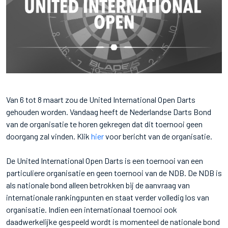
Van 6 tot 8 maart zou de United International Open Darts
gehouden worden. Vandaag heeft de Nederlandse Darts Bond
van de organisatie te horen gekregen dat dit toernooi geen
doorgang zal vinden. Klik
hier
voor bericht van de organisatie.
De United International Open Darts is een toernooi van een
particuliere organisatie en geen toernooi van de NDB. De NDB is
als nationale bond alleen betrokken bij de aanvraag van
internationale rankingpunten en staat verder volledig los van
organisatie. Indien een internationaal toernooi ook
daadwerkelijke gespeeld wordt is momenteel de nationale bond