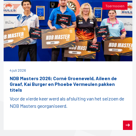
Toernooien
4 juli 2026
NDB Masters 2026; Corné Groeneveld, Aileen de
Graaf, Kai Burger en Phoebe Vermeulen pakken
titels
Voor de vierde keer werd als afsluiting van het seizoen de
NDB Masters georganiseerd.