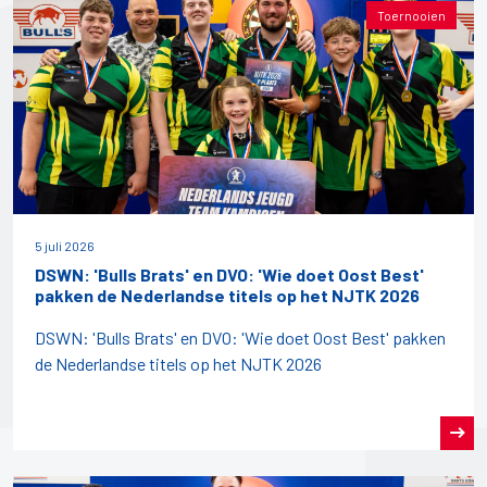
Toernooien
5 juli 2026
DSWN: 'Bulls Brats' en DVO: 'Wie doet Oost Best'
pakken de Nederlandse titels op het NJTK 2026
DSWN: 'Bulls Brats' en DVO: 'Wie doet Oost Best' pakken
de Nederlandse titels op het NJTK 2026