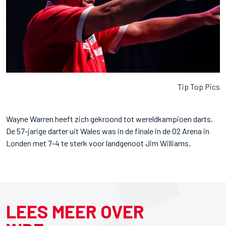
Tip Top Pics
Wayne Warren heeft zich gekroond tot wereldkampioen darts.
De 57-jarige darter uit Wales was in de finale in de O2 Arena in
Londen met 7-4 te sterk voor landgenoot Jim Williams.
LEES MEER OVER