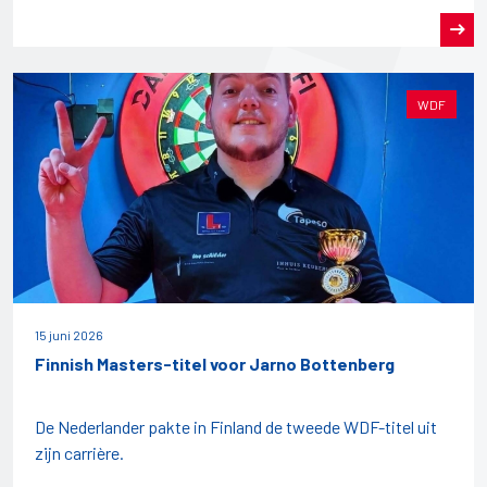
WDF
15 juni 2026
Finnish Masters-titel voor Jarno Bottenberg
De Nederlander pakte in Finland de tweede WDF-titel uit
zijn carrière.