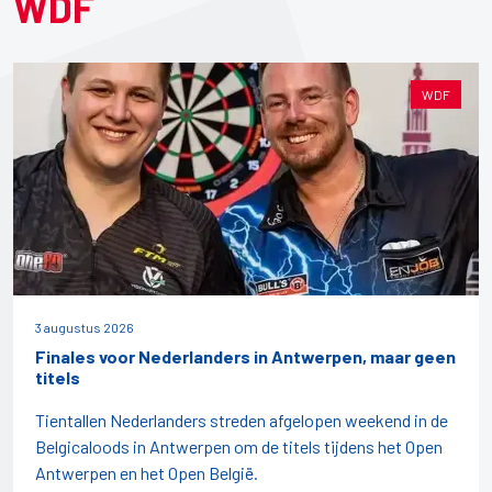
WDF
WDF
3 augustus 2026
Finales voor Nederlanders in Antwerpen, maar geen
titels
Tientallen Nederlanders streden afgelopen weekend in de
Belgicaloods in Antwerpen om de titels tijdens het Open
Antwerpen en het Open België.