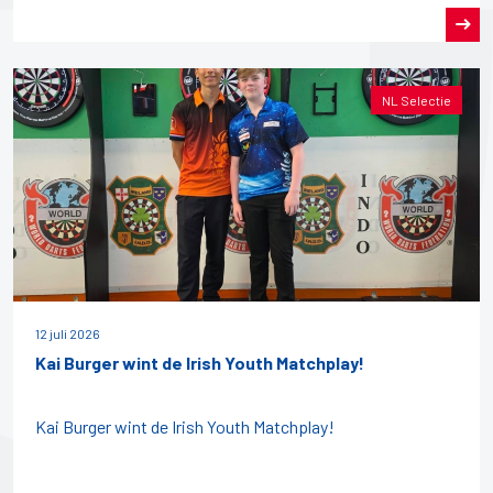
NL Selectie
12 juli 2026
Kai Burger wint de Irish Youth Matchplay!
Kai Burger wint de Irish Youth Matchplay!