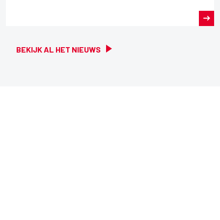
BEKIJK AL HET NIEUWS