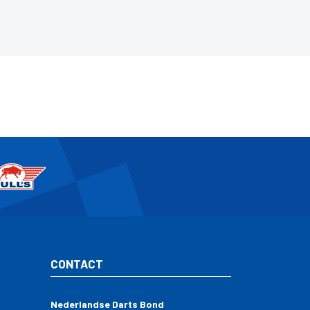
CONTACT
Nederlandse Darts Bond