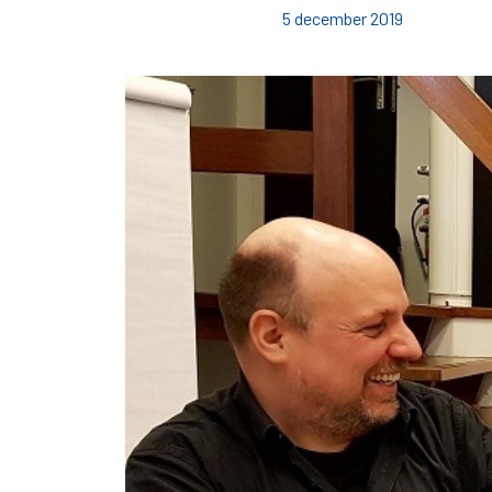
5 december 2019