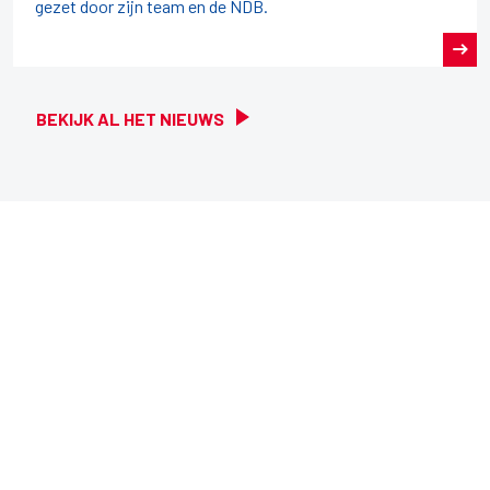
gezet door zijn team en de NDB.
BEKIJK AL HET NIEUWS