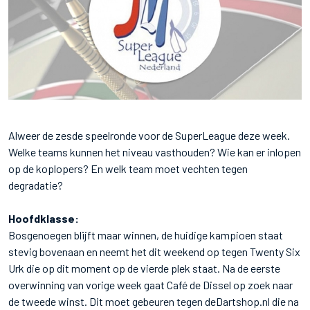
Alweer de zesde speelronde voor de SuperLeague deze week.
Welke teams kunnen het niveau vasthouden? Wie kan er inlopen
op de koplopers? En welk team moet vechten tegen
degradatie?
Hoofdklasse:
Bosgenoegen blijft maar winnen, de huidige kampioen staat
stevig bovenaan en neemt het dit weekend op tegen Twenty Six
Urk die op dit moment op de vierde plek staat. Na de eerste
overwinning van vorige week gaat Café de Dissel op zoek naar
de tweede winst. Dit moet gebeuren tegen deDartshop.nl die na