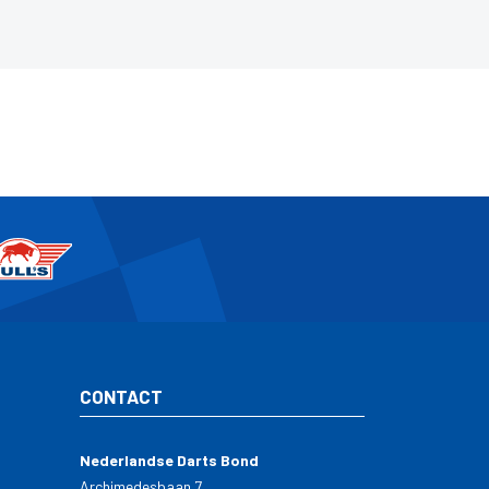
CONTACT
Nederlandse Darts Bond
Archimedesbaan 7