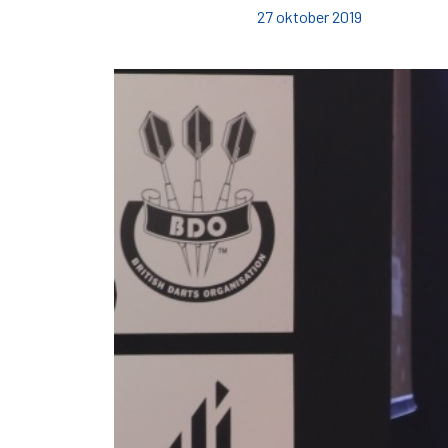
27 oktober 2019