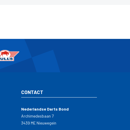
CONTACT
Nederlandse Darts Bond
Archimedesbaan 7
3439 ME Nieuwegein