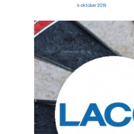
4 oktober 2019