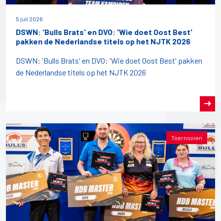
5 juli 2026
DSWN: 'Bulls Brats' en DVO: 'Wie doet Oost Best'
pakken de Nederlandse titels op het NJTK 2026
DSWN: 'Bulls Brats' en DVO: 'Wie doet Oost Best' pakken
de Nederlandse titels op het NJTK 2026
Toernooien