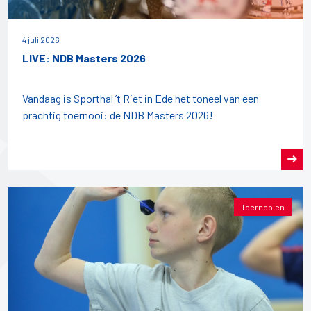
4 juli 2026
LIVE: NDB Masters 2026
Vandaag is Sporthal ’t Riet in Ede het toneel van een
prachtig toernooi: de NDB Masters 2026!
Toernooien