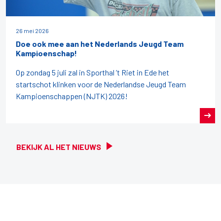
26 mei 2026
Doe ook mee aan het Nederlands Jeugd Team
Kampioenschap!
Op zondag 5 juli zal in Sporthal ’t Riet in Ede het
startschot klinken voor de Nederlandse Jeugd Team
Kampioenschappen (NJTK) 2026!
BEKIJK AL HET NIEUWS