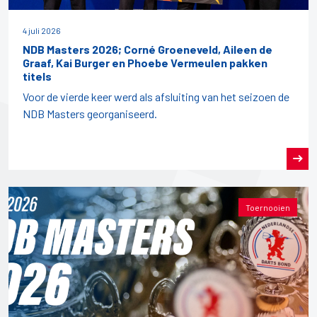
4 juli 2026
NDB Masters 2026; Corné Groeneveld, Aileen de
Graaf, Kai Burger en Phoebe Vermeulen pakken
titels
Voor de vierde keer werd als afsluiting van het seizoen de
NDB Masters georganiseerd.
Toernooien