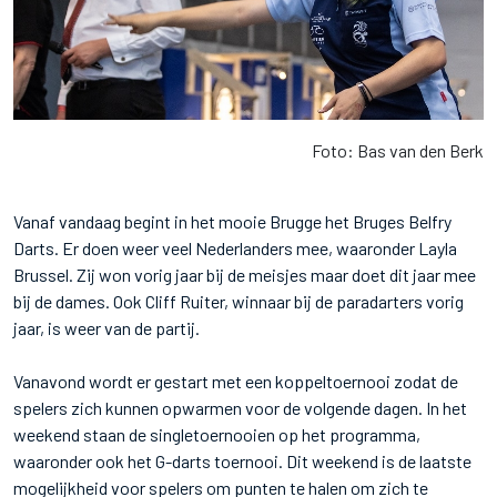
Foto: Bas van den Berk
Vanaf vandaag begint in het mooie Brugge het Bruges Belfry
Darts. Er doen weer veel Nederlanders mee, waaronder Layla
Brussel. Zij won vorig jaar bij de meisjes maar doet dit jaar mee
bij de dames. Ook Cliff Ruiter, winnaar bij de paradarters vorig
jaar, is weer van de partij.
Vanavond wordt er gestart met een koppeltoernooi zodat de
spelers zich kunnen opwarmen voor de volgende dagen. In het
weekend staan de singletoernooien op het programma,
waaronder ook het G-darts toernooi. Dit weekend is de laatste
mogelijkheid voor spelers om punten te halen om zich te