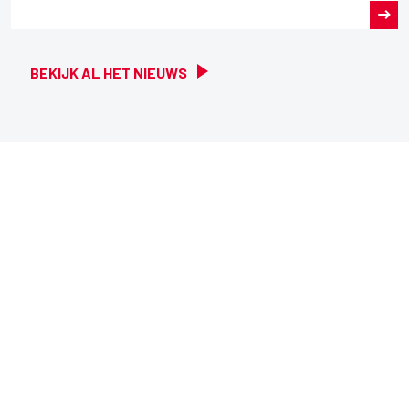
BEKIJK AL HET NIEUWS