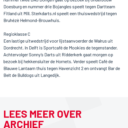
Doesburg en nummer drie Bojangles speelt tegen Dartteam
Fitland uit Mill. Sterkdarts.nl speelt een thuiswedstrijd tegen
Bruhézè Helmond-Brouwhuis.
Regioklasse C
Een lastige uitwedstrijd voor lijstaanvoerder de Walrus uit
Dordrecht. In Delft is Sportcafé de Mookies de tegenstander.
Achtervolger Sonny’s Darts uit Ridderkerk gaat morgen op
bezoek bij hekkensluiter de Hornets. Verder speelt Café de
Blauwe Lantaarn thuis tegen Havenzicht 2 en ontvangt Bar de
Belt de Bulldogs uit Langedijk.
LEES MEER OVER
ARCHIEF