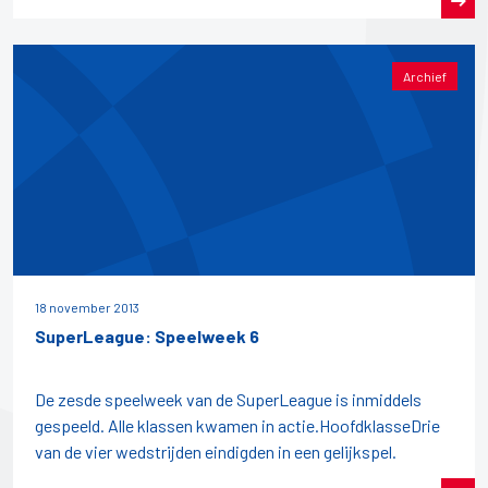
Archief
18 november 2013
SuperLeague: Speelweek 6
De zesde speelweek van de SuperLeague is inmiddels
gespeeld. Alle klassen kwamen in actie.HoofdklasseDrie
van de vier wedstrijden eindigden in een gelijkspel.