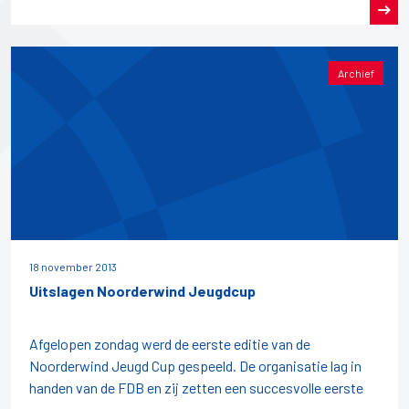
Archief
18 november 2013
Uitslagen Noorderwind Jeugdcup
Afgelopen zondag werd de eerste editie van de
Noorderwind Jeugd Cup gespeeld. De organisatie lag in
handen van de FDB en zij zetten een succesvolle eerste