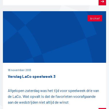
Archief
18 november 2013
Verslag LaCo speelweek 3
Afgelopen zaterdag was het tijd voor speelweek drie van
de LaCo. Wat opvalt is dat de favorieten voorafgaande
aan de wedstrijden niet altijd de winst