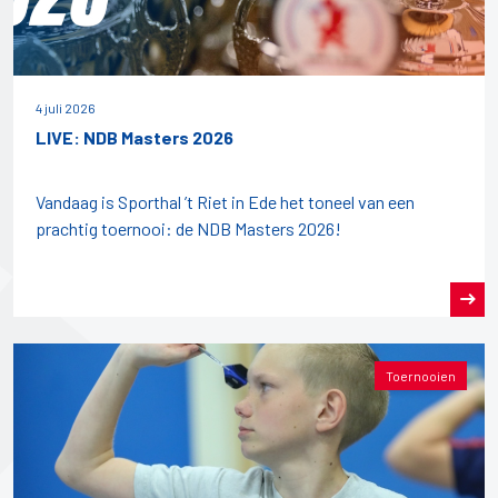
4 juli 2026
LIVE: NDB Masters 2026
Vandaag is Sporthal ’t Riet in Ede het toneel van een
prachtig toernooi: de NDB Masters 2026!
Toernooien