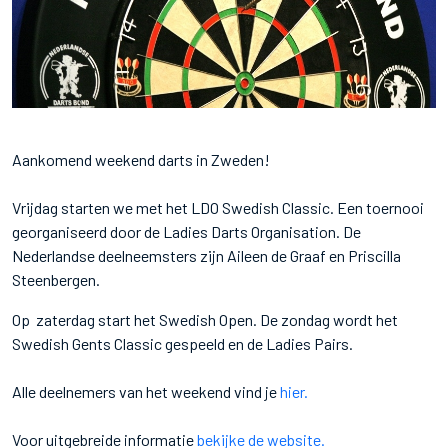
Aankomend weekend darts in Zweden!
Vrijdag starten we met het LDO Swedish Classic. Een toernooi
georganiseerd door de Ladies Darts Organisation. De
Nederlandse deelneemsters zijn Aileen de Graaf en Priscilla
Steenbergen.
Op zaterdag start het Swedish Open. De zondag wordt het
Swedish Gents Classic gespeeld en de Ladies Pairs.
Alle deelnemers van het weekend vind je
hier.
Voor uitgebreide informatie
bekijke de website.