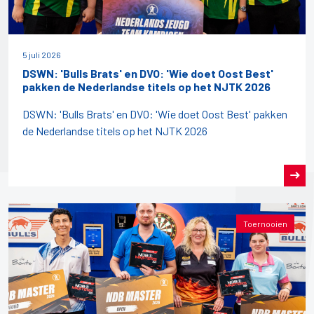
5 juli 2026
DSWN: 'Bulls Brats' en DVO: 'Wie doet Oost Best'
pakken de Nederlandse titels op het NJTK 2026
DSWN: 'Bulls Brats' en DVO: 'Wie doet Oost Best' pakken
de Nederlandse titels op het NJTK 2026
Toernooien