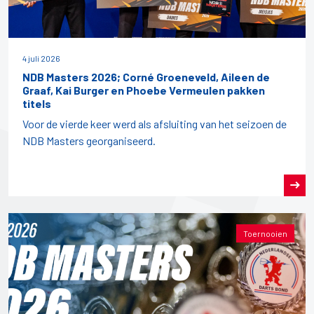
4 juli 2026
NDB Masters 2026; Corné Groeneveld, Aileen de
Graaf, Kai Burger en Phoebe Vermeulen pakken
titels
Voor de vierde keer werd als afsluiting van het seizoen de
NDB Masters georganiseerd.
Toernooien