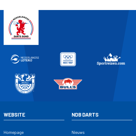
WEBSITE
NDB DARTS
Homepage
Nieuws