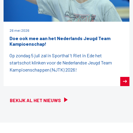
26 mei 2026
Doe ook mee aan het Nederlands Jeugd Team
Kampioenschap!
Op zondag 5 juli zal in Sporthal ’t Riet in Ede het
startschot klinken voor de Nederlandse Jeugd Team
Kampioenschappen (NJTK) 2026!
BEKIJK AL HET NIEUWS