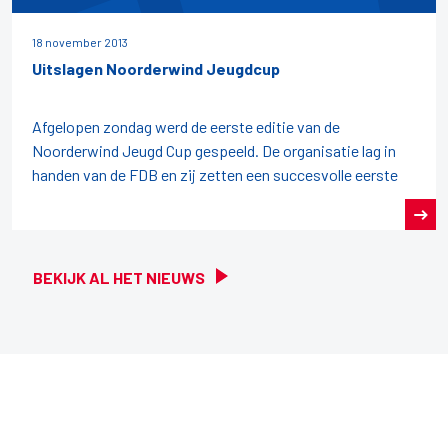
18 november 2013
Uitslagen Noorderwind Jeugdcup
Afgelopen zondag werd de eerste editie van de
Noorderwind Jeugd Cup gespeeld. De organisatie lag in
handen van de FDB en zij zetten een succesvolle eerste
BEKIJK AL HET NIEUWS