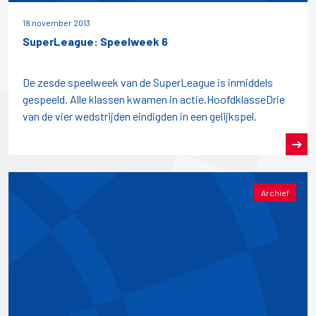
18 november 2013
SuperLeague: Speelweek 6
De zesde speelweek van de SuperLeague is inmiddels
gespeeld. Alle klassen kwamen in actie.HoofdklasseDrie
van de vier wedstrijden eindigden in een gelijkspel.
Archief