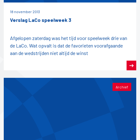
18 november 2013
Verslag LaCo speelweek 3
Afgelopen zaterdag was het tijd voor speelweek drie van
de LaCo. Wat opvalt is dat de favorieten voorafgaande
aan de wedstrijden niet altijd de winst
Archief