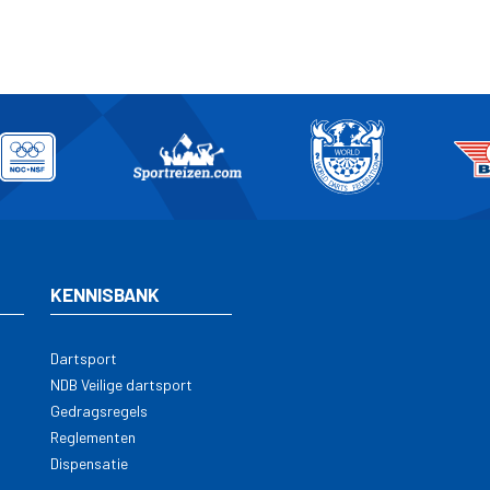
KENNISBANK
Dartsport
NDB Veilige dartsport
Gedragsregels
Reglementen
Dispensatie