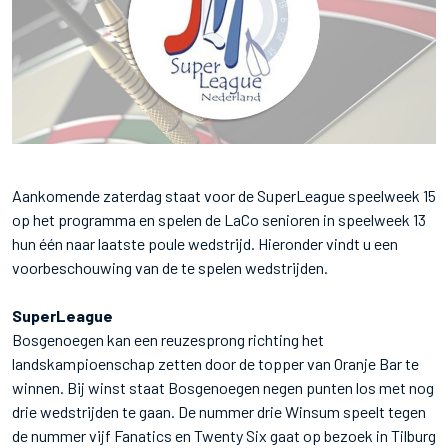
Aankomende zaterdag staat voor de SuperLeague speelweek 15
op het programma en spelen de LaCo senioren in speelweek 13
hun één naar laatste poule wedstrijd. Hieronder vindt u een
voorbeschouwing van de te spelen wedstrijden.
SuperLeague
Bosgenoegen kan een reuzesprong richting het
landskampioenschap zetten door de topper van Oranje Bar te
winnen. Bij winst staat Bosgenoegen negen punten los met nog
drie wedstrijden te gaan. De nummer drie Winsum speelt tegen
de nummer vijf Fanatics en Twenty Six gaat op bezoek in Tilburg