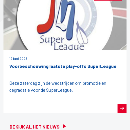
19 juni 2026
Voorbeschouwing laatste play-offs SuperLeague
Deze zaterdag zijn de wedstrijden om promotie en
degradatie voor de SuperLeague.
BEKIJK AL HET NIEUWS