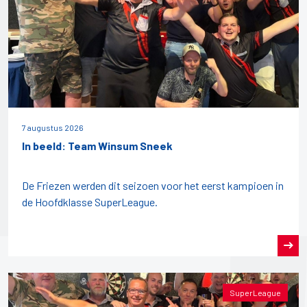
7 augustus 2026
In beeld: Team Winsum Sneek
De Friezen werden dit seizoen voor het eerst kampioen in
de Hoofdklasse SuperLeague.
SuperLeague