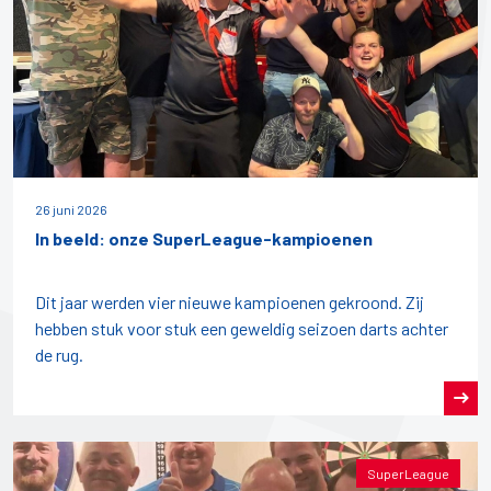
26 juni 2026
In beeld: onze SuperLeague-kampioenen
Dit jaar werden vier nieuwe kampioenen gekroond. Zij
hebben stuk voor stuk een geweldig seizoen darts achter
de rug.
SuperLeague