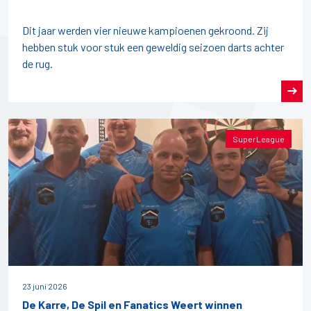
Dit jaar werden vier nieuwe kampioenen gekroond. Zij
hebben stuk voor stuk een geweldig seizoen darts achter
de rug.
SuperLeague
23 juni 2026
De Karre, De Spil en Fanatics Weert winnen