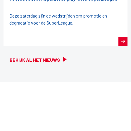
Deze zaterdag zijn de wedstrijden om promotie en
degradatie voor de SuperLeague.
BEKIJK AL HET NIEUWS