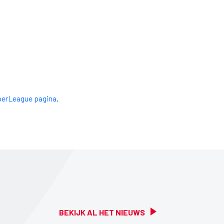
erLeague pagina
.
BEKIJK AL HET NIEUWS