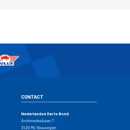
CONTACT
Nederlandse Darts Bond
Archimedesbaan 7
3439 ME Nieuwegein