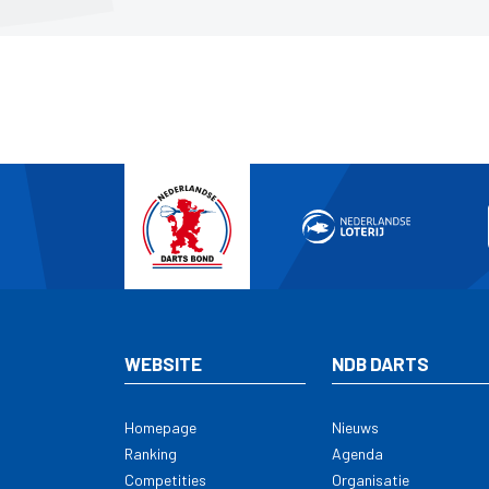
WEBSITE
NDB DARTS
Homepage
Nieuws
Ranking
Agenda
Competities
Organisatie