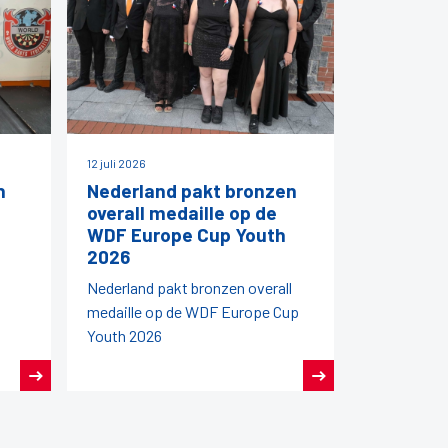
12 juli 2026
h
Nederland pakt bronzen
overall medaille op de
WDF Europe Cup Youth
2026
Nederland pakt bronzen overall
medaille op de WDF Europe Cup
Youth 2026