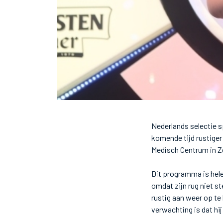
Nederlands selectie 
komende tijd rustiger
Medisch Centrum in Z
Dit programma is hele
omdat zijn rug niet st
rustig aan weer op te
verwachting is dat hi