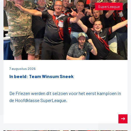
SuperLeague
7 augustus 2026
In beeld: Team Winsum Sneek
De Friezen werden dit seizoen voor het eerst kampioen in
de Hoofdklasse SuperLeague.