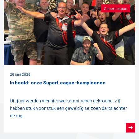
SuperLeague
26 juni 2026
In beeld: onze SuperLeague-kampioenen
Dit jaar werden vier nieuwe kampioenen gekroond. Zij
hebben stuk voor stuk een geweldig seizoen darts achter
de rug.