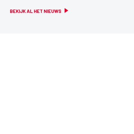
BEKIJK AL HET NIEUWS