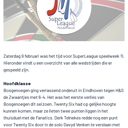
Zaterdag 9 februari was het tijd voor SuperLeague speelweek 11.
Hieronder vindt u een overzicht van alle wedstrijden die er
gespeeld zijn.
Hoofdklasse
Bosgenoegen ging verrassend onderuit in Eindhoven tegen H&S
de Zwaantjes met 6-4. Het was het eerste verlies van
Bosgenoegen dit seizoen. Twenty Six had op gelijke hoogte
kunnen komen, maar ze lieten twee punten liggen in het
thuisduel met de Fanatics. Derk Telnekes redde nog een punt
voor Twenty Six door in de solo Davyd Venken te verslaan met