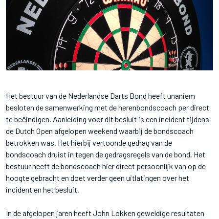
Het bestuur van de Nederlandse Darts Bond heeft unaniem
besloten de samenwerking met de herenbondscoach per direct
te beëindigen. Aanleiding voor dit besluit is een incident tijdens
de Dutch Open afgelopen weekend waarbij de bondscoach
betrokken was. Het hierbij vertoonde gedrag van de
bondscoach druist in tegen de gedragsregels van de bond. Het
bestuur heeft de bondscoach hier direct persoonlijk van op de
hoogte gebracht en doet verder geen uitlatingen over het
incident en het besluit.
In de afgelopen jaren heeft John Lokken geweldige resultaten