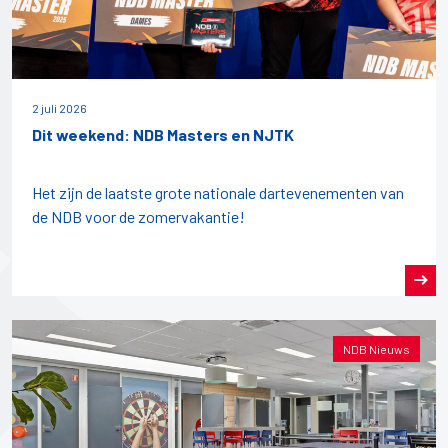
2 juli 2026
Dit weekend: NDB Masters en NJTK
Het zijn de laatste grote nationale dartevenementen van
de NDB voor de zomervakantie!
NDB Nieuws