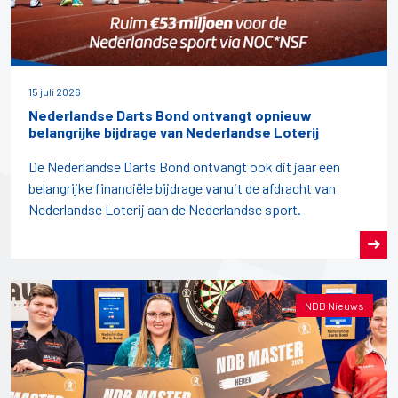
15 juli 2026
Nederlandse Darts Bond ontvangt opnieuw
belangrijke bijdrage van Nederlandse Loterij
De Nederlandse Darts Bond ontvangt ook dit jaar een
belangrijke financiële bijdrage vanuit de afdracht van
Nederlandse Loterij aan de Nederlandse sport.
NDB Nieuws