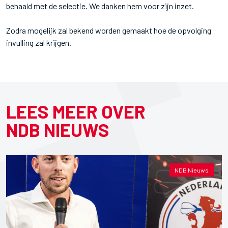
behaald met de selectie. We danken hem voor zijn inzet.
Zodra mogelijk zal bekend worden gemaakt hoe de opvolging
invulling zal krijgen.
LEES MEER OVER
NDB NIEUWS
NDB Nieuws