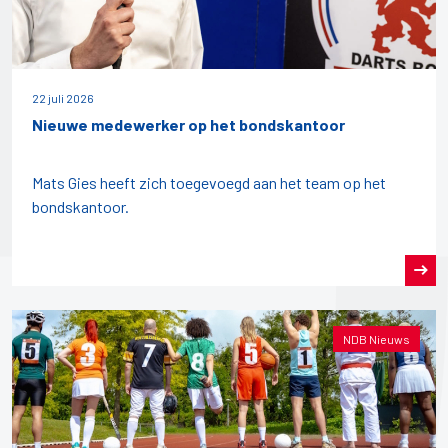
22 juli 2026
Nieuwe medewerker op het bondskantoor
Mats Gies heeft zich toegevoegd aan het team op het
bondskantoor.
NDB Nieuws