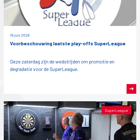
19 juni 2026
Voorbeschouwing laatste play-offs SuperLeague
Deze zaterdag zijn de wedstrijden om promotie en
degradatie voor de SuperLeague.
SuperLeague