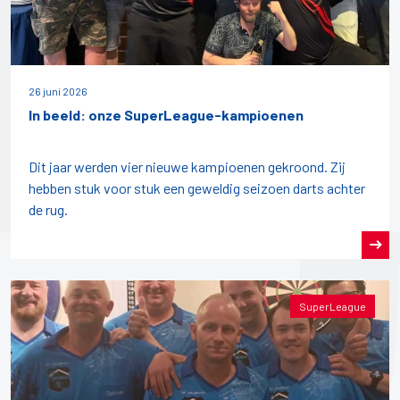
26 juni 2026
In beeld: onze SuperLeague-kampioenen
Dit jaar werden vier nieuwe kampioenen gekroond. Zij
hebben stuk voor stuk een geweldig seizoen darts achter
de rug.
SuperLeague