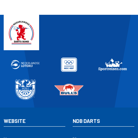
WEBSITE
NDB DARTS