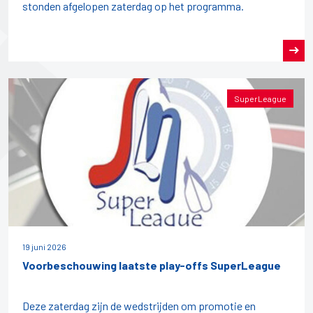
stonden afgelopen zaterdag op het programma.
SuperLeague
19 juni 2026
Voorbeschouwing laatste play-offs SuperLeague
Deze zaterdag zijn de wedstrijden om promotie en