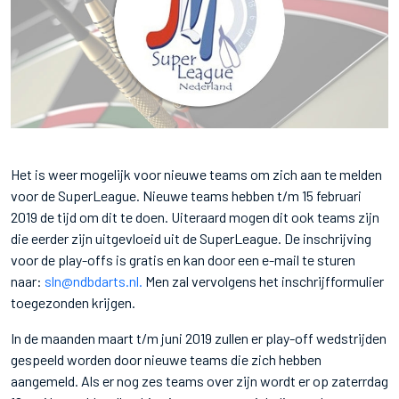
Het is weer mogelijk voor nieuwe teams om zich aan te melden
voor de SuperLeague. Nieuwe teams hebben t/m 15 februari
2019 de tijd om dit te doen. Uiteraard mogen dit ook teams zijn
die eerder zijn uitgevloeid uit de SuperLeague. De inschrijving
voor de play-offs is gratis en kan door een e-mail te sturen
naar:
sln@ndbdarts.nl.
Men zal vervolgens het inschrijfformulier
toegezonden krijgen.
In de maanden maart t/m juni 2019 zullen er play-off wedstrijden
gespeeld worden door nieuwe teams die zich hebben
aangemeld. Als er nog zes teams over zijn wordt er op zaterrdag