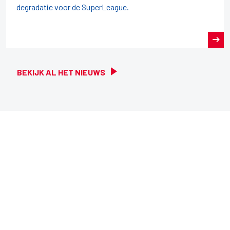
degradatie voor de SuperLeague.
BEKIJK AL HET NIEUWS