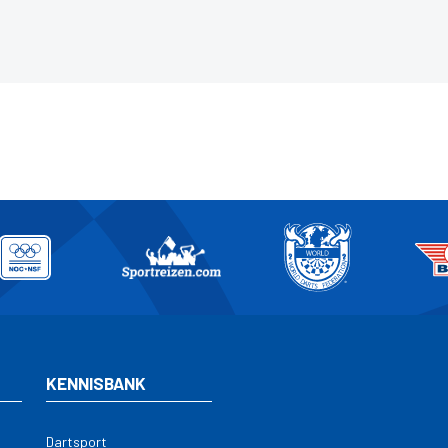
KENNISBANK
Dartsport