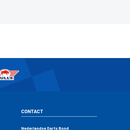
CONTACT
Nederlandse Darts Bond