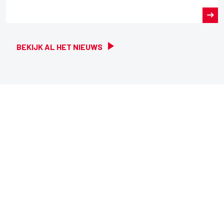
BEKIJK AL HET NIEUWS