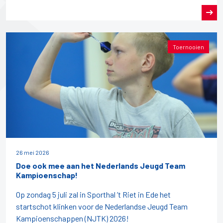
Toernooien
26 mei 2026
Doe ook mee aan het Nederlands Jeugd Team
Kampioenschap!
Op zondag 5 juli zal in Sporthal ’t Riet in Ede het
startschot klinken voor de Nederlandse Jeugd Team
Kampioenschappen (NJTK) 2026!