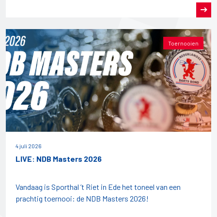
Toernooien
4 juli 2026
LIVE: NDB Masters 2026
Vandaag is Sporthal ’t Riet in Ede het toneel van een
prachtig toernooi: de NDB Masters 2026!