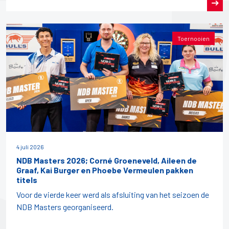
Toernooien
4 juli 2026
NDB Masters 2026; Corné Groeneveld, Aileen de
Graaf, Kai Burger en Phoebe Vermeulen pakken
titels
Voor de vierde keer werd als afsluiting van het seizoen de
NDB Masters georganiseerd.