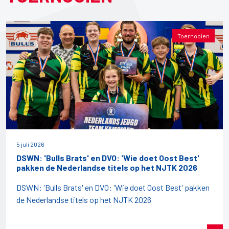
Toernooien
5 juli 2026
DSWN: 'Bulls Brats' en DVO: 'Wie doet Oost Best'
pakken de Nederlandse titels op het NJTK 2026
DSWN: 'Bulls Brats' en DVO: 'Wie doet Oost Best' pakken
de Nederlandse titels op het NJTK 2026