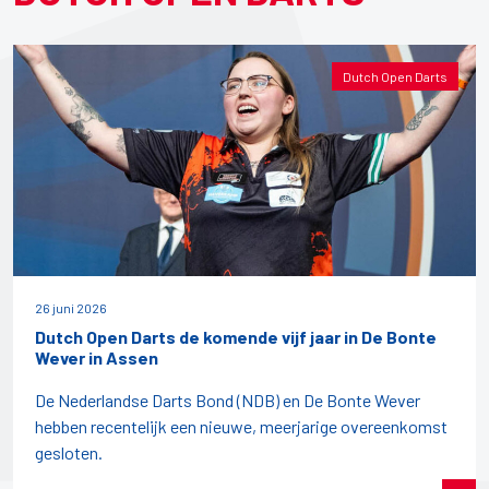
Dutch Open Darts
26 juni 2026
Dutch Open Darts de komende vijf jaar in De Bonte
Wever in Assen
De Nederlandse Darts Bond (NDB) en De Bonte Wever
hebben recentelijk een nieuwe, meerjarige overeenkomst
gesloten.