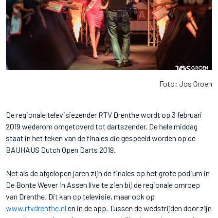
Foto: Jos Groen
De regionale televisiezender RTV Drenthe wordt op 3 februari
2019 wederom omgetoverd tot dartszender. De hele middag
staat in het teken van de finales die gespeeld worden op de
BAUHAUS Dutch Open Darts 2019.
Net als de afgelopen jaren zijn de finales op het grote podium in
De Bonte Wever in Assen live te zien bij de regionale omroep
van Drenthe. Dit kan op televisie, maar ook op
www.rtvdrenthe.nl
en in de app. Tussen de wedstrijden door zijn