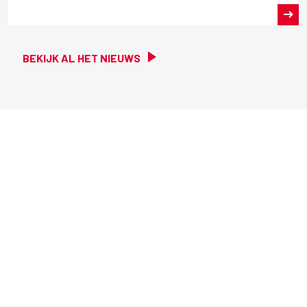
BEKIJK AL HET NIEUWS