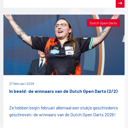
Dutch Open Darts
27 februari 2026
In beeld: de winnaars van de Dutch Open Darts (2/2)
Ze hebben begin februari allemaal een stukje geschiedenis
geschreven; de winnaars van de Dutch Open Darts 2026!