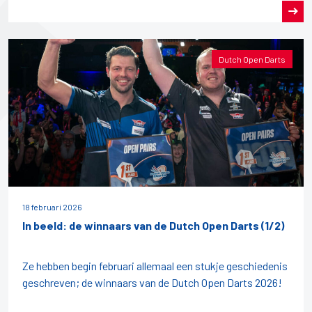
Dutch Open Darts
18 februari 2026
In beeld: de winnaars van de Dutch Open Darts (1/2)
Ze hebben begin februari allemaal een stukje geschiedenis
geschreven; de winnaars van de Dutch Open Darts 2026!