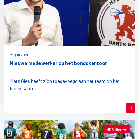
22 juli 2026
Nieuwe medewerker op het bondskantoor
Mats Gies heeft zich toegevoegd aan het team op het
bondskantoor.
NDB Nieuws