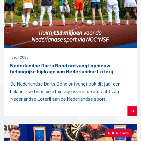
15 juli 2026
Nederlandse Darts Bond ontvangt opnieuw
belangrijke bijdrage van Nederlandse Loterij
De Nederlandse Darts Bond ontvangt ook dit jaar een
belangrijke financiële bijdrage vanuit de afdracht van
Nederlandse Loterij aan de Nederlandse sport.
NDB Nieuws