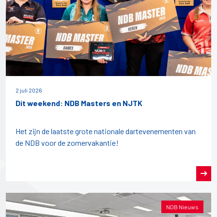
2 juli 2026
Dit weekend: NDB Masters en NJTK
Het zijn de laatste grote nationale dartevenementen van
de NDB voor de zomervakantie!
NDB Nieuws