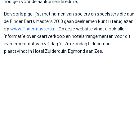
nodigen voor de aankomende editie.
De voorlopige lijst met namen van spelers en speelsters die aan
de Finder Darts Masters 2018 gaan deelnemen kunt u teruglezen
op
www.findermasters.nl
. Op deze website vindt u ook alle
informatie over kaartverkoop en hotelarrangementen voor dit
evenement dat van vrijdag 7 t/m zondag 9 december
plaatsvindt in Hotel Zuiderduin Egmond aan Zee.