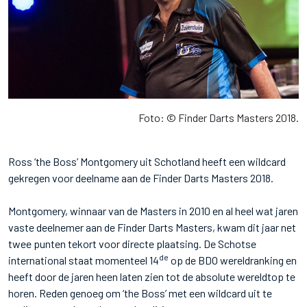
Foto: © Finder Darts Masters 2018.
Ross ‘the Boss’ Montgomery uit Schotland heeft een wildcard
gekregen voor deelname aan de Finder Darts Masters 2018.
Montgomery, winnaar van de Masters in 2010 en al heel wat jaren
vaste deelnemer aan de Finder Darts Masters, kwam dit jaar net
twee punten tekort voor directe plaatsing. De Schotse
de
international staat momenteel 14
op de BDO wereldranking en
heeft door de jaren heen laten zien tot de absolute wereldtop te
horen. Reden genoeg om ‘the Boss’ met een wildcard uit te