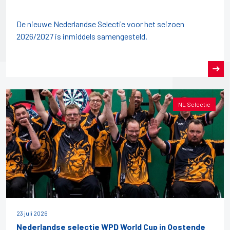
De nieuwe Nederlandse Selectie voor het seizoen
2026/2027 is inmiddels samengesteld.
NL Selectie
23 juli 2026
Nederlandse selectie WPD World Cup in Oostende