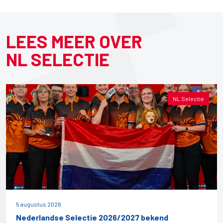
LEES MEER OVER
NL SELECTIE
NL Selectie
5 augustus 2026
Nederlandse Selectie 2026/2027 bekend