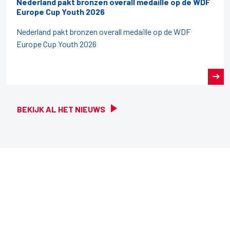
Nederland pakt bronzen overall medaille op de WDF
Europe Cup Youth 2026
Nederland pakt bronzen overall medaille op de WDF
Europe Cup Youth 2026
BEKIJK AL HET NIEUWS