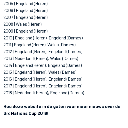
2005 | Engeland (Heren)
2006 | Engeland (Heren)
2007 | Engeland (Heren)
2008 | Wales (Heren)
2009 | Engeland (Heren)
2010 | Engeland (Heren), Engeland (Dames)
2011 | Engeland (Heren), Wales (Dames)
2012 | Engeland (Heren), Engeland (Dames)
2013 | Nederland (Heren), Wales (Dames)
2014 | Engeland(Heren), Engeland (Dames)
2015 | Engeland (Heren), Wales (Dames)
2016 | Engeland (Heren), Engeland (Dames)
2017 | Engeland (Heren), Engeland (Dames)
2018 | Nederland (Heren), Engeland (Dames)
Hou deze website in de gaten voor meer nieuws over de
Six Nations Cup 2019!