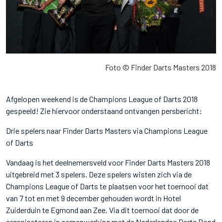
Foto © Finder Darts Masters 2018
Afgelopen weekend is de Champions League of Darts 2018
gespeeld! Zie hiervoor onderstaand ontvangen persbericht:
Drie spelers naar Finder Darts Masters via Champions League
of Darts
Vandaag is het deelnemersveld voor Finder Darts Masters 2018
uitgebreid met 3 spelers. Deze spelers wisten zich via de
Champions League of Darts te plaatsen voor het toernooi dat
van 7 tot en met 9 december gehouden wordt in Hotel
Zuiderduin te Egmond aan Zee. Via dit toernooi dat door de
organisatoren in samenwerking met de Nederlandse Darts Bond