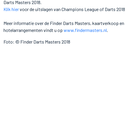
Darts Masters 2018.
Klik hier
voor de uitslagen van Champions League of Darts 2018
Meer informatie over de Finder Darts Masters, kaartverkoop en
hotelarrangementen vindt u op
www.findermasters.nl
.
Foto: © Finder Darts Masters 2018