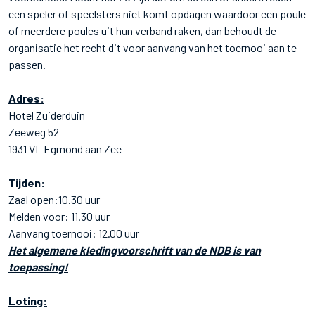
een speler of speelsters niet komt opdagen waardoor een poule
of meerdere poules uit hun verband raken, dan behoudt de
organisatie het recht dit voor aanvang van het toernooi aan te
passen.
Adres:
Hotel Zuiderduin
Zeeweg 52
1931 VL Egmond aan Zee
Tijden:
Zaal open:10.30 uur
Melden voor: 11.30 uur
Aanvang toernooi: 12.00 uur
Het algemene kledingvoorschrift van de NDB is van
toepassing!
Loting: