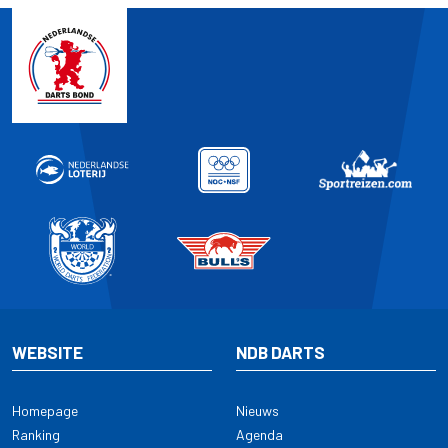
WEBSITE
NDB DARTS
Homepage
Nieuws
Ranking
Agenda