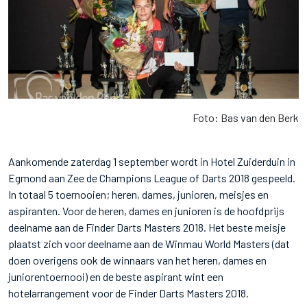
Foto: Bas van den Berk
Aankomende zaterdag 1 september wordt in Hotel Zuiderduin in
Egmond aan Zee de Champions League of Darts 2018 gespeeld.
In totaal 5 toernooien; heren, dames, junioren, meisjes en
aspiranten. Voor de heren, dames en junioren is de hoofdprijs
deelname aan de Finder Darts Masters 2018. Het beste meisje
plaatst zich voor deelname aan de Winmau World Masters (dat
doen overigens ook de winnaars van het heren, dames en
juniorentoernooi) en de beste aspirant wint een
hotelarrangement voor de Finder Darts Masters 2018.