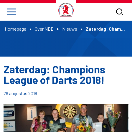
Homepage
Over NDB
Nieuws
Zaterdag: Champions League of Darts 2018!
Zaterdag: Champions
League of Darts 2018!
29 augustus 2018