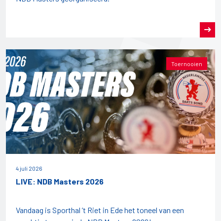
Toernooien
4 juli 2026
LIVE: NDB Masters 2026
Vandaag is Sporthal ’t Riet in Ede het toneel van een