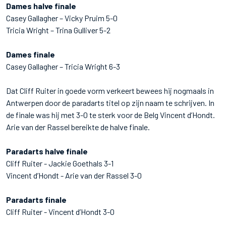
Dames halve finale
Casey Gallagher – Vicky Pruim 5-0
Tricia Wright – Trina Gulliver 5-2
Dames finale
Casey Gallagher – Tricia Wright 6-3
Dat Cliff Ruiter in goede vorm verkeert bewees hij nogmaals in
Antwerpen door de paradarts titel op zijn naam te schrijven. In
de finale was hij met 3-0 te sterk voor de Belg Vincent d’Hondt.
Arie van der Rassel bereikte de halve finale.
Paradarts halve finale
Cliff Ruiter - Jackie Goethals 3-1
Vincent d’Hondt - Arie van der Rassel 3-0
Paradarts finale
Cliff Ruiter - Vincent d’Hondt 3-0