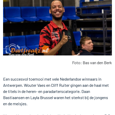
Foto: Bas van den Berk
Een succesvol toernooi met vele Nederlandse winnaars in
Antwerpen. Wouter Vaes en Cliff Ruiter gingen aan de haal met
de titels in de heren- en paradarterscategorie. Daan
Bastiaansen en Layla Brussel waren het sterkst bij de jongens
en de meisjes.