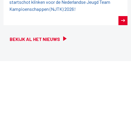
startschot klinken voor de Nederlandse Jeugd Team
Kampioenschappen (NJTK) 2026!
BEKIJK AL HET NIEUWS