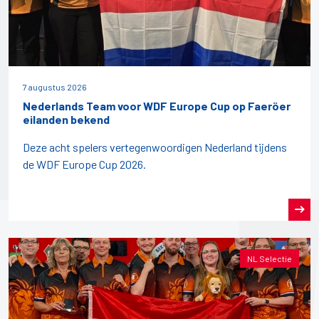
7 augustus 2026
Nederlands Team voor WDF Europe Cup op Faeröer
eilanden bekend
Deze acht spelers vertegenwoordigen Nederland tijdens
de WDF Europe Cup 2026.
NL Selectie