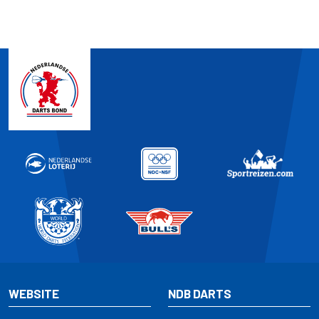
WEBSITE
NDB DARTS