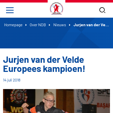
Homepage
Over NDB
Nieuws
Jurjen van der Velde Europees kampioen!
Jurjen van der Velde
Europees kampioen!
14 juli 2018