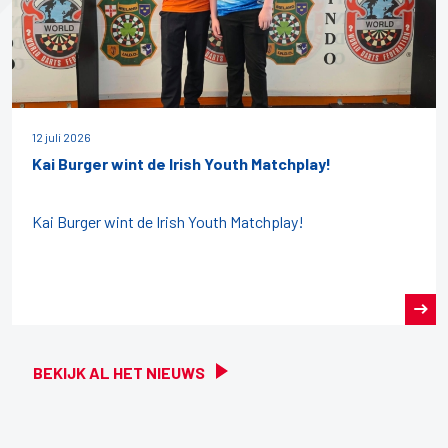
12 juli 2026
Kai Burger wint de Irish Youth Matchplay!
Kai Burger wint de Irish Youth Matchplay!
BEKIJK AL HET NIEUWS