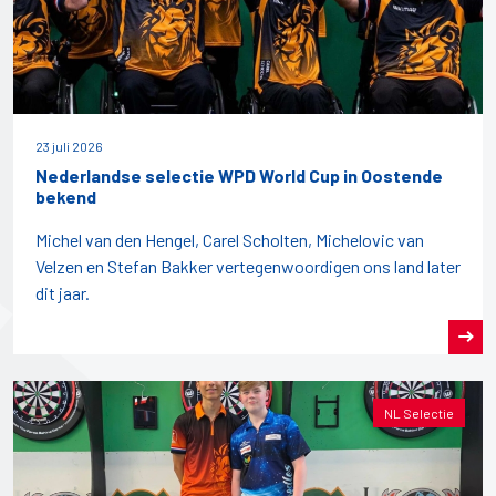
23 juli 2026
Nederlandse selectie WPD World Cup in Oostende
bekend
Michel van den Hengel, Carel Scholten, Michelovic van
Velzen en Stefan Bakker vertegenwoordigen ons land later
dit jaar.
NL Selectie