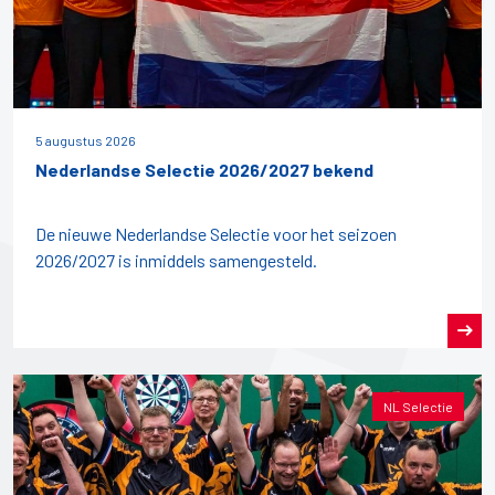
5 augustus 2026
Nederlandse Selectie 2026/2027 bekend
De nieuwe Nederlandse Selectie voor het seizoen
2026/2027 is inmiddels samengesteld.
NL Selectie