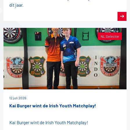
dit jaar.
NL Selectie
12 juli 2026
Kai Burger wint de Irish Youth Matchplay!
Kai Burger wint de Irish Youth Matchplay!