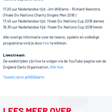
17.20 uur Nederlandse tijd: Jim Williams - Richard Veenstra
(finale Six Nations Charity Singles Men 2018 )
17.45 uur Nederlandse tijd: finale Six Nations Cup 2018 dames
18.30 uur Nederlandse tijd: finale Six Nations Cup 2018 heren
Alle overige informatie over de teams, spelers en volledige
programma vind je door
hier
te klikken.
Livestream:
De wedstrijden zijn live te volgen via de YouTube pagina van de
England Darts Organisation.
Klik hier.
Tweets door @NDBdarts
LEES MEER OVER