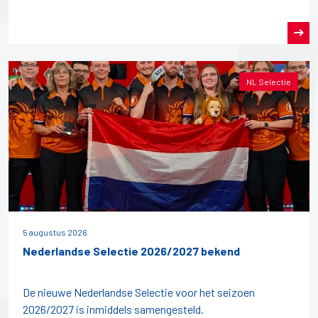
NL Selectie
5 augustus 2026
Nederlandse Selectie 2026/2027 bekend
De nieuwe Nederlandse Selectie voor het seizoen
2026/2027 is inmiddels samengesteld.