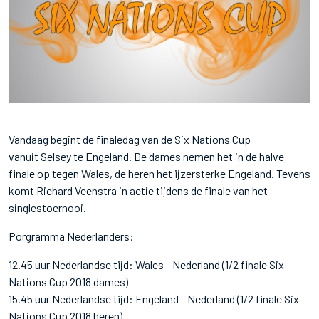
Vandaag begint de finaledag van de Six Nations Cup
vanuit Selsey te Engeland. De dames nemen het in de halve
finale op tegen Wales, de heren het ijzersterke Engeland. Tevens
komt Richard Veenstra in actie tijdens de finale van het
singlestoernooi.
Porgramma Nederlanders:
12.45 uur Nederlandse tijd: Wales - Nederland (1/2 finale Six
Nations Cup 2018 dames)
15.45 uur Nederlandse tijd: Engeland - Nederland (1/2 finale Six
Nations Cup 2018 heren)