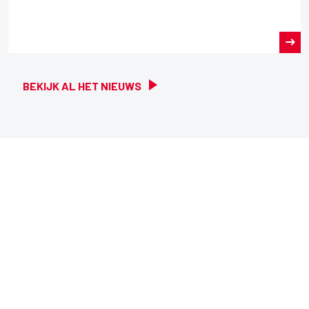
BEKIJK AL HET NIEUWS