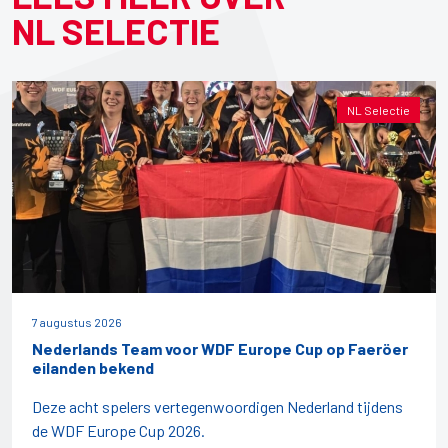
NL SELECTIE
NL Selectie
7 augustus 2026
Nederlands Team voor WDF Europe Cup op Faeröer
eilanden bekend
Deze acht spelers vertegenwoordigen Nederland tijdens
de WDF Europe Cup 2026.