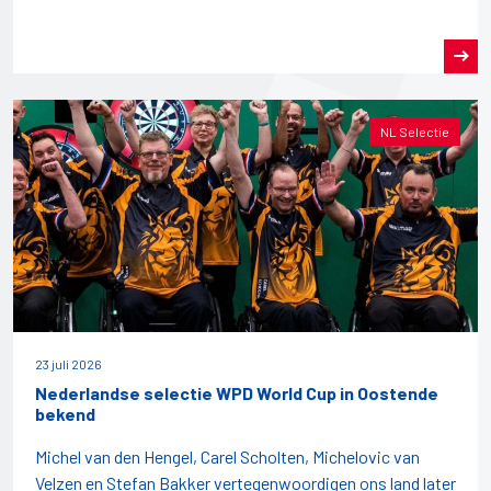
NL Selectie
23 juli 2026
Nederlandse selectie WPD World Cup in Oostende
bekend
Michel van den Hengel, Carel Scholten, Michelovic van
Velzen en Stefan Bakker vertegenwoordigen ons land later