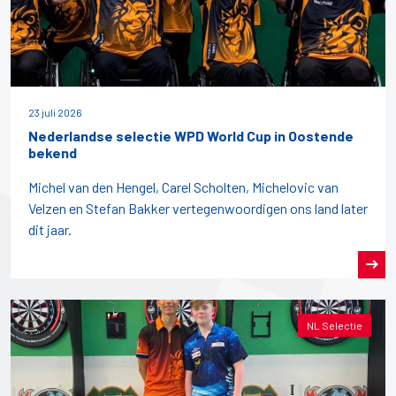
23 juli 2026
Nederlandse selectie WPD World Cup in Oostende
bekend
Michel van den Hengel, Carel Scholten, Michelovic van
Velzen en Stefan Bakker vertegenwoordigen ons land later
dit jaar.
NL Selectie