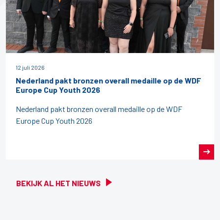
12 juli 2026
Nederland pakt bronzen overall medaille op de WDF
Europe Cup Youth 2026
Nederland pakt bronzen overall medaille op de WDF
Europe Cup Youth 2026
BEKIJK AL HET NIEUWS