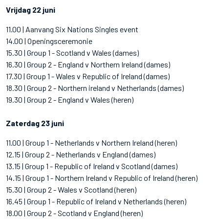
Vrijdag 22 juni
11.00 | Aanvang Six Nations Singles event
14.00 | Openingsceremonie
15.30 | Group 1 - Scotland v Wales (dames)
16.30 | Group 2 - England v Northern Ireland (dames)
17.30 | Group 1 - Wales v Republic of Ireland (dames)
18.30 | Group 2 - Northern ireland v Netherlands (dames)
19.30 | Group 2 - England v Wales (heren)
Zaterdag 23 juni
11.00 | Group 1 - Netherlands v Northern Ireland (heren)
12.15 | Group 2 - Netherlands v England (dames)
13.15 | Group 1 - Republic of Ireland v Scotland (dames)
14.15 | Group 1 - Northern Ireland v Republic of Ireland (heren)
15.30 | Group 2 - Wales v Scotland (heren)
16.45 | Group 1 - Republic of Ireland v Netherlands (heren)
18.00 | Group 2 - Scotland v England (heren)