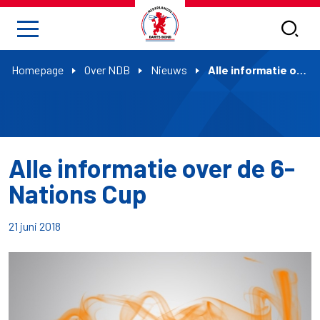
Homepage
Over NDB
Nieuws
Alle informatie over de 6-Nations Cup
Alle informatie over de 6-
Nations Cup
21 juni 2018