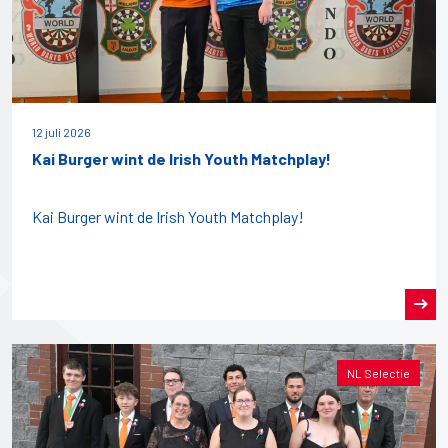
12 juli 2026
Kai Burger wint de Irish Youth Matchplay!
Kai Burger wint de Irish Youth Matchplay!
NL Selectie