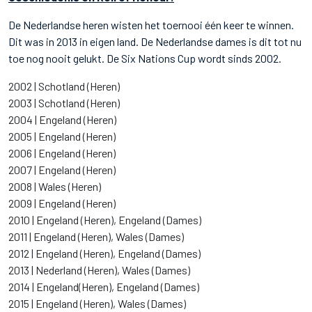
De Nederlandse heren wisten het toernooi één keer te winnen.
Dit was in 2013 in eigen land. De Nederlandse dames is dit tot nu
toe nog nooit gelukt. De Six Nations Cup wordt sinds 2002.
2002 | Schotland (Heren)
2003 | Schotland (Heren)
2004 | Engeland (Heren)
2005 | Engeland (Heren)
2006 | Engeland (Heren)
2007 | Engeland (Heren)
2008 | Wales (Heren)
2009 | Engeland (Heren)
2010 | Engeland (Heren), Engeland (Dames)
2011 | Engeland (Heren), Wales (Dames)
2012 | Engeland (Heren), Engeland (Dames)
2013 | Nederland (Heren), Wales (Dames)
2014 | Engeland(Heren), Engeland (Dames)
2015 | Engeland (Heren), Wales (Dames)