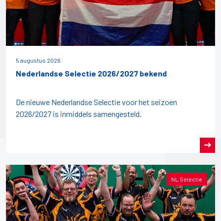
5 augustus 2026
Nederlandse Selectie 2026/2027 bekend
De nieuwe Nederlandse Selectie voor het seizoen
2026/2027 is inmiddels samengesteld.
NL Selectie