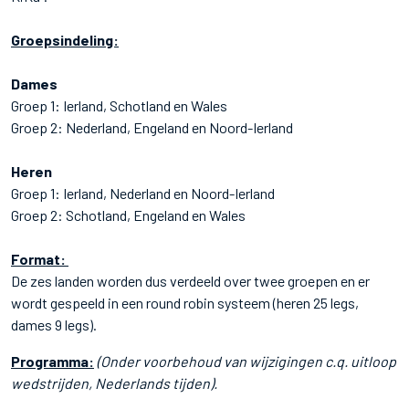
Groepsindeling:
Dames
Groep 1: Ierland, Schotland en Wales
Groep 2: Nederland, Engeland en Noord-Ierland
Heren
Groep 1: Ierland, Nederland en Noord-Ierland
Groep 2: Schotland, Engeland en Wales
Format:
De zes landen worden dus verdeeld over twee groepen en er
wordt gespeeld in een round robin systeem (heren 25 legs,
dames 9 legs).
Programma:
(Onder voorbehoud van wijzigingen c.q. uitloop
wedstrijden, Nederlands tijden).