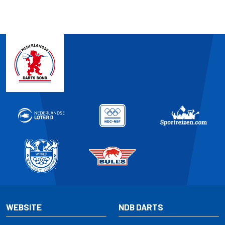
WEBSITE
NDB DARTS