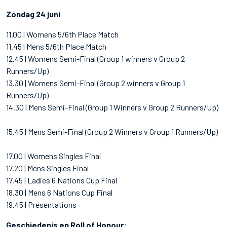
Zondag 24 juni
11.00 | Womens 5/6th Place Match
11.45 | Mens 5/6th Place Match
12.45 | Womens Semi-Final (Group 1 winners v Group 2
Runners/Up)
13.30 | Womens Semi-Final (Group 2 winners v Group 1
Runners/Up)
14.30 | Mens Semi-Final (Group 1 Winners v Group 2 Runners/Up)
15.45 | Mens Semi-Final (Group 2 Winners v Group 1 Runners/Up)
17.00 | Womens Singles Final
17.20 | Mens Singles Final
17.45 | Ladies 6 Nations Cup Final
18.30 | Mens 6 Nations Cup Final
19.45 | Presentations
Geschiedenis en Roll of Honour: