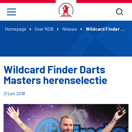
Homepage
Over NDB
Nieuws
Wildcard Finder Darts Masters herenselectie
Wildcard Finder Darts
Masters herenselectie
21 juni 2018