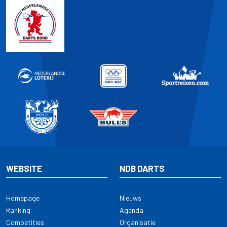
WEBSITE
NDB DARTS
Homepage
Nieuws
Ranking
Agenda
Competities
Organisatie