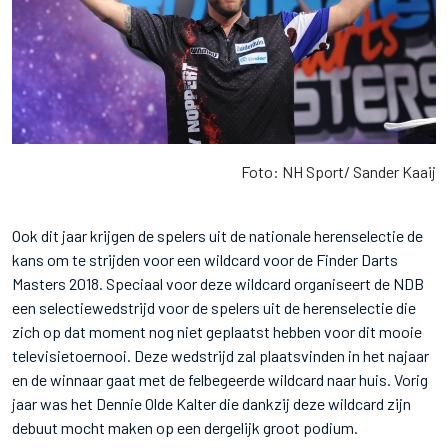
Foto: NH Sport/ Sander Kaaij
Ook dit jaar krijgen de spelers uit de nationale herenselectie de
kans om te strijden voor een wildcard voor de Finder Darts
Masters 2018. Speciaal voor deze wildcard organiseert de NDB
een selectiewedstrijd voor de spelers uit de herenselectie die
zich op dat moment nog niet geplaatst hebben voor dit mooie
televisietoernooi. Deze wedstrijd zal plaatsvinden in het najaar
en de winnaar gaat met de felbegeerde wildcard naar huis. Vorig
jaar was het Dennie Olde Kalter die dankzij deze wildcard zijn
debuut mocht maken op een dergelijk groot podium.