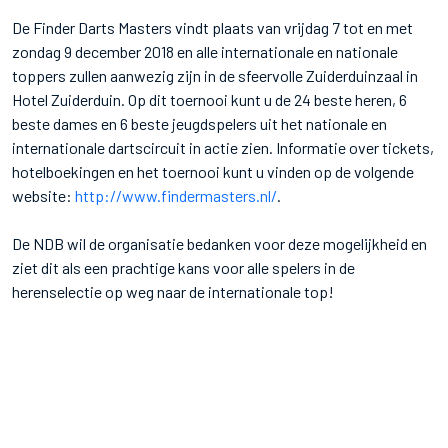
De Finder Darts Masters vindt plaats van vrijdag 7 tot en met
zondag 9 december 2018 en alle internationale en nationale
toppers zullen aanwezig zijn in de sfeervolle Zuiderduinzaal in
Hotel Zuiderduin. Op dit toernooi kunt u de 24 beste heren, 6
beste dames en 6 beste jeugdspelers uit het nationale en
internationale dartscircuit in actie zien. Informatie over tickets,
hotelboekingen en het toernooi kunt u vinden op de volgende
website:
http://www.findermasters.nl/
.
De NDB wil de organisatie bedanken voor deze mogelijkheid en
ziet dit als een prachtige kans voor alle spelers in de
herenselectie op weg naar de internationale top!