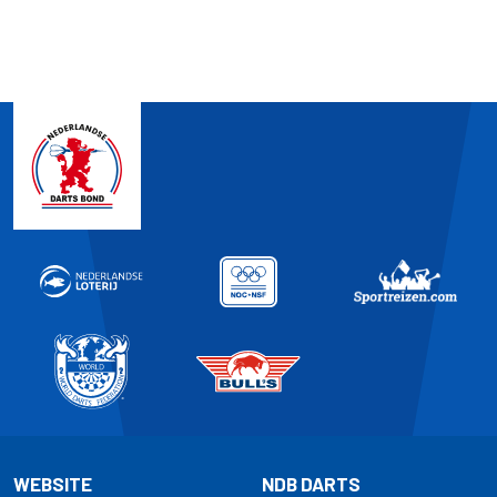
WEBSITE
NDB DARTS