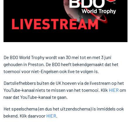
De BDO World Trophy wordt van 30 mei tot en met 3 juni
gehouden in Preston. De BDO heeft bekendgemaakt dat het
toernooi voor niet-Engelsen ook live te volgen is.
Dartsliefhebbers buiten de UK hoeven via de livestream op het
YouTube-kanaal niets te missen van het toernooi. Klik
HIER
om
naar dat YouTube-kanaal te gaan.
Het speelschema (en dus het uitzendschema) is inmiddels ook
bekend. Klik daarvoor
HIER
.