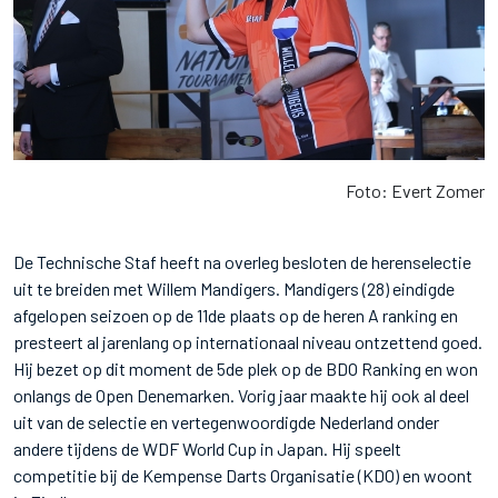
Foto: Evert Zomer
De Technische Staf heeft na overleg besloten de herenselectie
uit te breiden met Willem Mandigers. Mandigers (28) eindigde
afgelopen seizoen op de 11de plaats op de heren A ranking en
presteert al jarenlang op internationaal niveau ontzettend goed.
Hij bezet op dit moment de 5de plek op de BDO Ranking en won
onlangs de Open Denemarken. Vorig jaar maakte hij ook al deel
uit van de selectie en vertegenwoordigde Nederland onder
andere tijdens de WDF World Cup in Japan. Hij speelt
competitie bij de Kempense Darts Organisatie (KDO) en woont