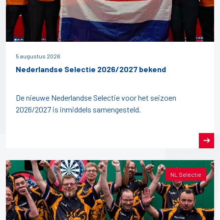
5 augustus 2026
Nederlandse Selectie 2026/2027 bekend
De nieuwe Nederlandse Selectie voor het seizoen
2026/2027 is inmiddels samengesteld.
NL Selectie