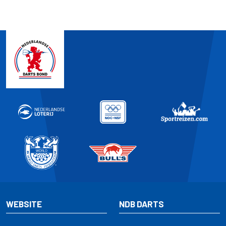
WEBSITE
NDB DARTS