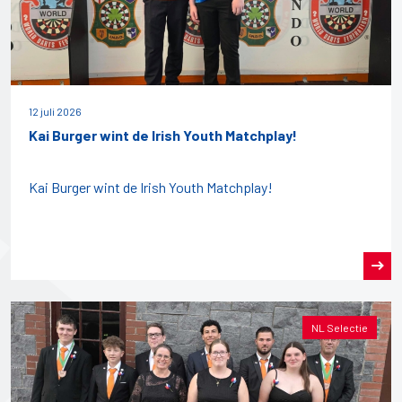
12 juli 2026
Kai Burger wint de Irish Youth Matchplay!
Kai Burger wint de Irish Youth Matchplay!
NL Selectie