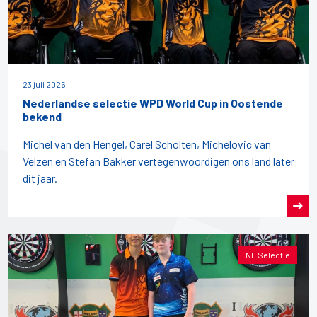
23 juli 2026
Nederlandse selectie WPD World Cup in Oostende
bekend
Michel van den Hengel, Carel Scholten, Michelovic van
Velzen en Stefan Bakker vertegenwoordigen ons land later
dit jaar.
NL Selectie