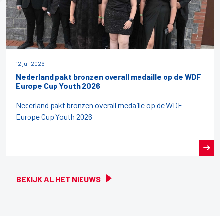
12 juli 2026
Nederland pakt bronzen overall medaille op de WDF
Europe Cup Youth 2026
Nederland pakt bronzen overall medaille op de WDF
Europe Cup Youth 2026
BEKIJK AL HET NIEUWS