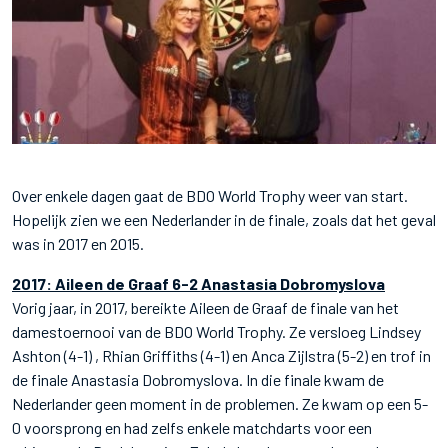
Over enkele dagen gaat de BDO World Trophy weer van start.
Hopelijk zien we een Nederlander in de finale, zoals dat het geval
was in 2017 en 2015.
2017: Aileen de Graaf 6-2 Anastasia Dobromyslova
Vorig jaar, in 2017, bereikte Aileen de Graaf de finale van het
damestoernooi van de BDO World Trophy. Ze versloeg Lindsey
Ashton (4-1) , Rhian Griffiths (4-1) en Anca Zijlstra (5-2) en trof in
de finale Anastasia Dobromyslova. In die finale kwam de
Nederlander geen moment in de problemen. Ze kwam op een 5-
0 voorsprong en had zelfs enkele matchdarts voor een