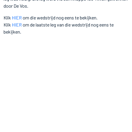
door De Vos.
Klik
HIER
om die wedstrijd nog eens te bekijken.
Klik
HIER
om de laatste leg van die wedstrijd nog eens te
bekijken.