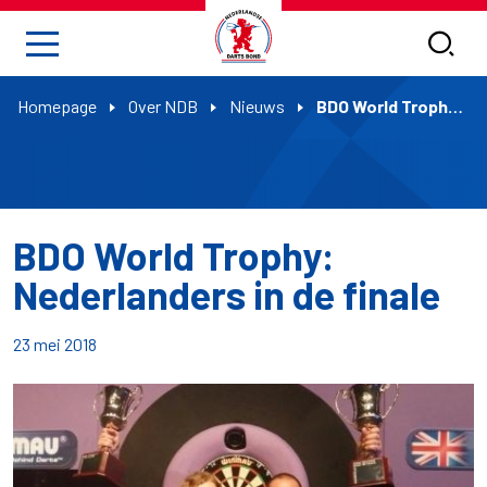
Homepage
Over NDB
Nieuws
BDO World Trophy: Nederlanders in de finale
BDO World Trophy:
Nederlanders in de finale
23 mei 2018