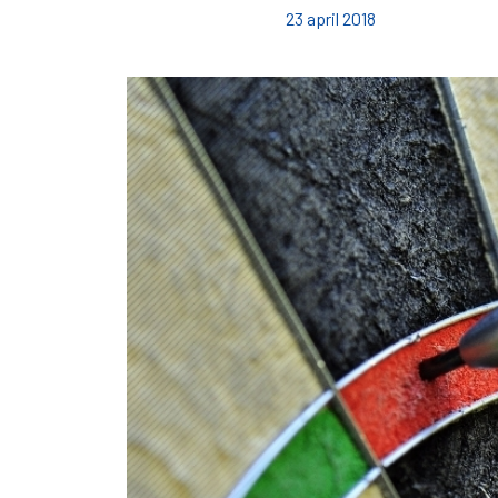
23 april 2018