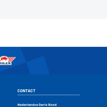
CONTACT
Nederlandse Darts Bond