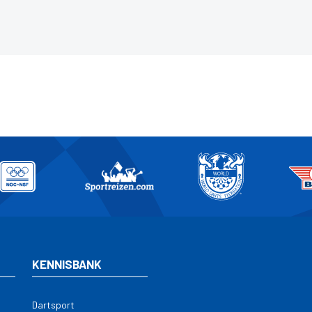
KENNISBANK
Dartsport