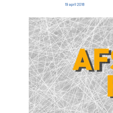
19 april 2018