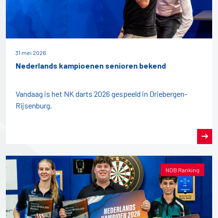
31 mei 2026
Nederlands kampioenen senioren bekend
Vandaag is het NK darts 2026 gespeeld in Driebergen-
Rijsenburg.
NDB Ranking