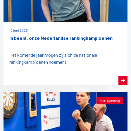
10 juni 2026
In beeld: onze Nederlandse rankingkampioenen
Het komende jaar mogen zij zich de nationale
rankingkampioenen noemen!
NDB Ranking