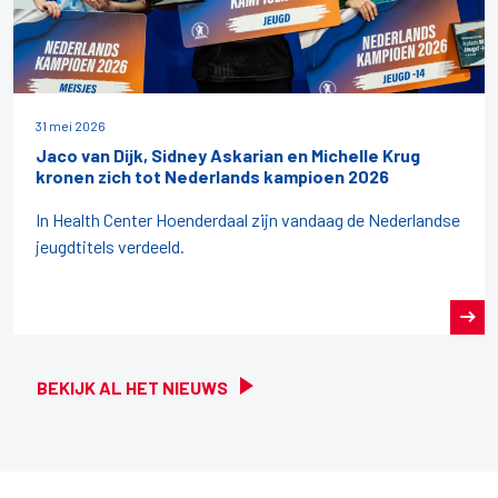
31 mei 2026
Jaco van Dijk, Sidney Askarian en Michelle Krug
kronen zich tot Nederlands kampioen 2026
In Health Center Hoenderdaal zijn vandaag de Nederlandse
jeugdtitels verdeeld.
BEKIJK AL HET NIEUWS