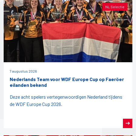
NL Selectie
7 augustus 2026
Nederlands Team voor WDF Europe Cup op Faeröer
eilanden bekend
Deze acht spelers vertegenwoordigen Nederland tijdens
de WDF Europe Cup 2026.