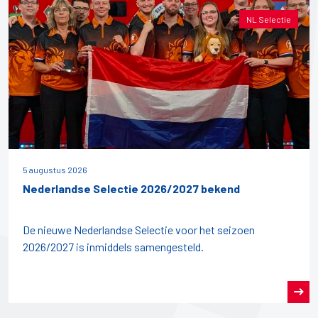
NL Selectie
5 augustus 2026
Nederlandse Selectie 2026/2027 bekend
De nieuwe Nederlandse Selectie voor het seizoen
2026/2027 is inmiddels samengesteld.