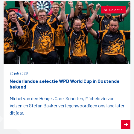
NL Selectie
23 juli 2026
Nederlandse selectie WPD World Cup in Oostende
bekend
Michel van den Hengel, Carel Scholten, Michelovic van
Velzen en Stefan Bakker vertegenwoordigen ons land later
dit jaar.