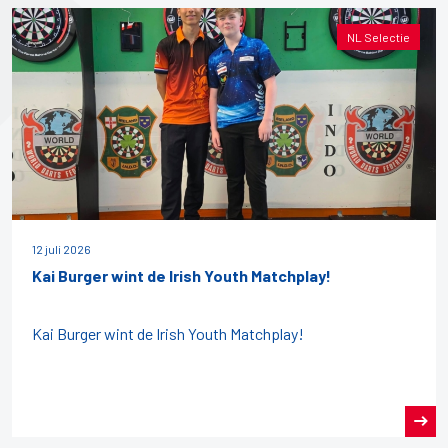
NL Selectie
12 juli 2026
Kai Burger wint de Irish Youth Matchplay!
Kai Burger wint de Irish Youth Matchplay!