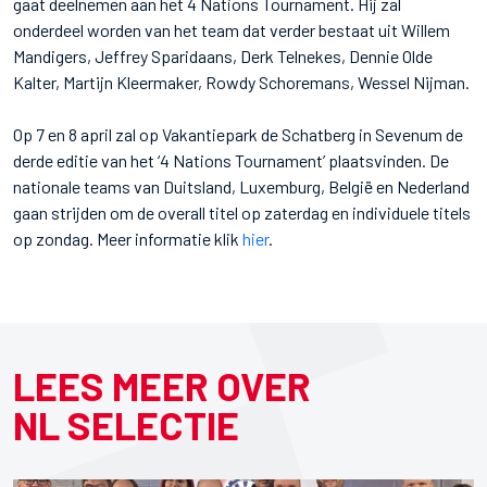
gaat deelnemen aan het 4 Nations Tournament. Hij zal
onderdeel worden van het team dat verder bestaat uit Willem
Mandigers, Jeffrey Sparidaans, Derk Telnekes, Dennie Olde
Kalter, Martijn Kleermaker, Rowdy Schoremans, Wessel Nijman.
Op 7 en 8 april zal op Vakantiepark de Schatberg in Sevenum de
derde editie van het ‘4 Nations Tournament’ plaatsvinden. De
nationale teams van Duitsland, Luxemburg, België en Nederland
gaan strijden om de overall titel op zaterdag en individuele titels
op zondag. Meer informatie klik
hier
.
LEES MEER OVER
NL SELECTIE