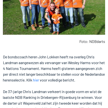
Foto: NDBdarts
De bondscoach heren John Lokken heeft na overleg Chris
Landman aangewezen als vervanger van Wesley Harms voor het
4 Nations Tournament. Harms heeft gisteren aangegeven zich
per direct niet langer beschikbaar te stellen voor de Nederlandse
herenselectie. Klik
hier
voor volledige bericht.
De 37-jarige Chris Landman verkeert in goede vorm en wist de
laatste NDB Ranking in Driebergen-Rijsenburg te winnen. Voor
de darter uit Wapenveld zal het zijn tweede keer worden dat hij