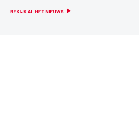
BEKIJK AL HET NIEUWS