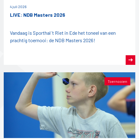
4 juli 2026
LIVE: NDB Masters 2026
Vandaag is Sporthal ’t Riet in Ede het toneel van een
prachtig toernooi: de NDB Masters 2026!
Toernooien