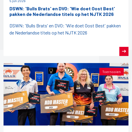
5 juli 2026
DSWN: 'Bulls Brats' en DVO: 'Wie doet Oost Best'
pakken de Nederlandse titels op het NJTK 2026
DSWN: 'Bulls Brats' en DVO: 'Wie doet Oost Best' pakken
de Nederlandse titels op het NJTK 2026
Toernooien