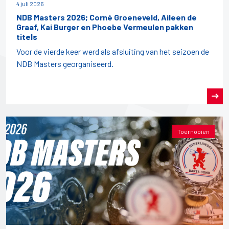
4 juli 2026
NDB Masters 2026; Corné Groeneveld, Aileen de
Graaf, Kai Burger en Phoebe Vermeulen pakken
titels
Voor de vierde keer werd als afsluiting van het seizoen de
NDB Masters georganiseerd.
Toernooien