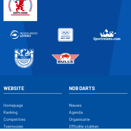
WEBSITE
NDB DARTS
Homepage
Nieuws
Ranking
Agenda
Competities
Organisatie
Toernooien
Officiële stukken