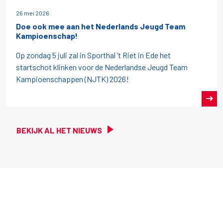
26 mei 2026
Doe ook mee aan het Nederlands Jeugd Team
Kampioenschap!
Op zondag 5 juli zal in Sporthal ’t Riet in Ede het
startschot klinken voor de Nederlandse Jeugd Team
Kampioenschappen (NJTK) 2026!
BEKIJK AL HET NIEUWS